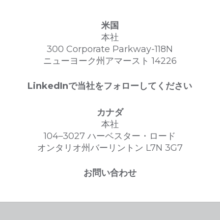
米国
本社
300 Corporate Parkway-118N
ニューヨーク州アマースト 14226
LinkedInで当社をフォローしてください
カナダ
本社
104–3027 ハーベスター・ロード
オンタリオ州バーリントン L7N 3G7
お問い合わせ