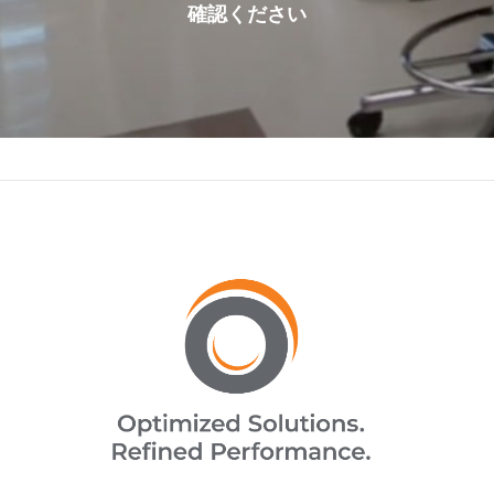
確認ください