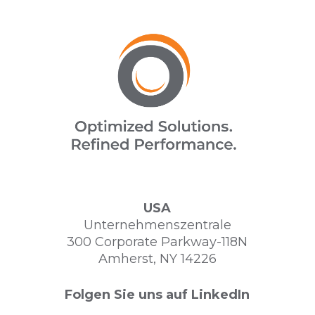
USA
Unternehmenszentrale
300 Corporate Parkway-118N
Amherst, NY 14226
Folgen Sie uns auf LinkedIn