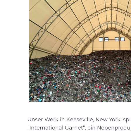
Unser Werk in Keeseville, New York, sp
„International Garnet“, ein Nebenprodu