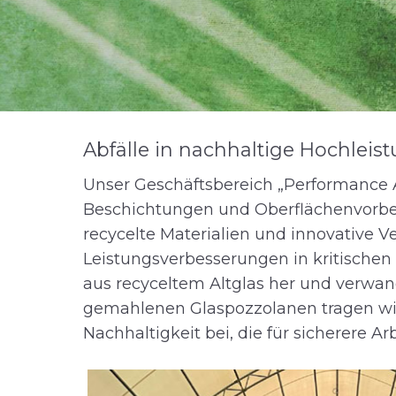
Abfälle in nachhaltige Hochleis
Unser Geschäftsbereich „Performance A
Beschichtungen und Oberflächenvorbe
recycelte Materialien und innovative
Leistungsverbesserungen in kritischen 
aus recyceltem Altglas her und verwan
gemahlenen Glaspozzolanen tragen wir 
Nachhaltigkeit bei, die für sicherere