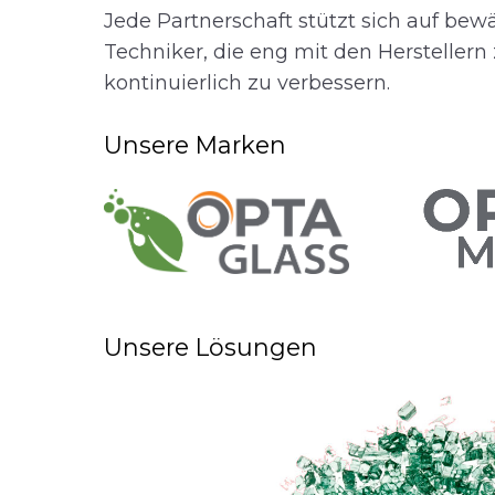
Jede Partnerschaft stützt sich auf bew
Techniker, die eng mit den Hersteller
kontinuierlich zu verbessern.
Unsere Marken
Unsere Lösungen