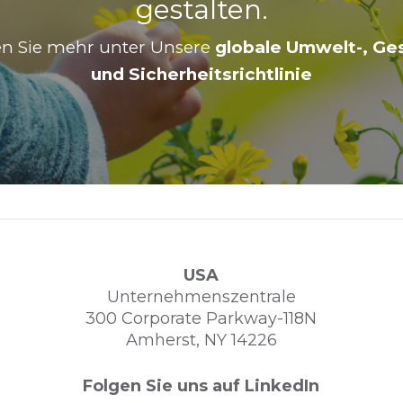
gestalten.
ren Sie mehr unter
Unsere
globale Umwelt-, Ge
und Sicherheitsrichtlinie
USA
Unternehmenszentrale
300 Corporate Parkway-118N
Amherst, NY 14226
Folgen Sie uns auf LinkedIn