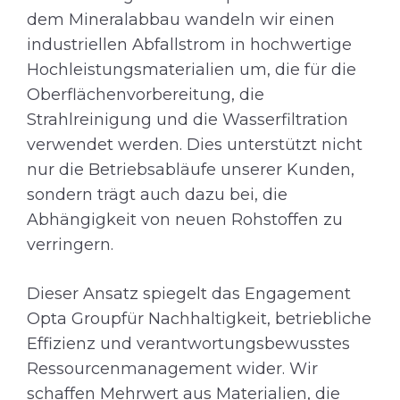
dem Mineralabbau wandeln wir einen
industriellen Abfallstrom in hochwertige
Hochleistungsmaterialien um, die für die
Oberflächenvorbereitung, die
Strahlreinigung und die Wasserfiltration
verwendet werden. Dies unterstützt nicht
nur die Betriebsabläufe unserer Kunden,
sondern trägt auch dazu bei, die
Abhängigkeit von neuen Rohstoffen zu
verringern.
Dieser Ansatz spiegelt das Engagement
Opta Groupfür Nachhaltigkeit, betriebliche
Effizienz und verantwortungsbewusstes
Ressourcenmanagement wider. Wir
schaffen Mehrwert aus Materialien, die