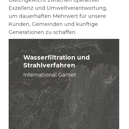
Gleichgewicht zwischen operativer
Exzellenz und Umweltverantwortung,
um dauerhaften Mehrwert für unsere
Kunden, Gemeinden und künftige
Generationen zu schaffen.
Wasserfiltration und
Strahlverfahren
International Garnet