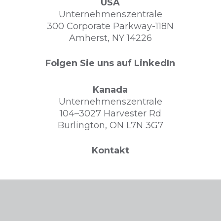
USA
Unternehmenszentrale
300 Corporate Parkway-118N
Amherst, NY 14226
Folgen Sie uns auf LinkedIn
Kanada
Unternehmenszentrale
104–3027 Harvester Rd
Burlington, ON L7N 3G7
Kontakt