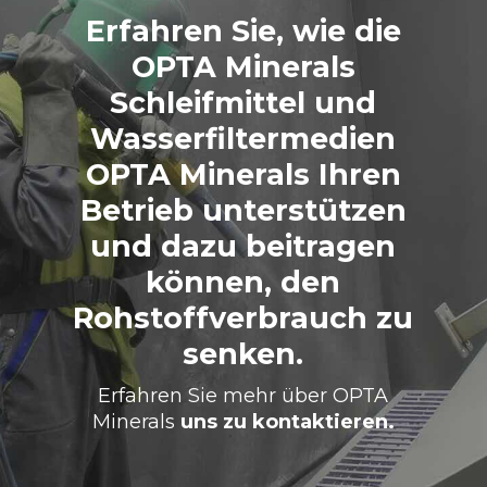
Erfahren Sie, wie die
OPTA Minerals
Schleifmittel und
Wasserfiltermedien
OPTA Minerals Ihren
Betrieb unterstützen
und dazu beitragen
können, den
Rohstoffverbrauch zu
senken.
Erfahren Sie mehr über OPTA
Minerals
uns zu kontaktieren.