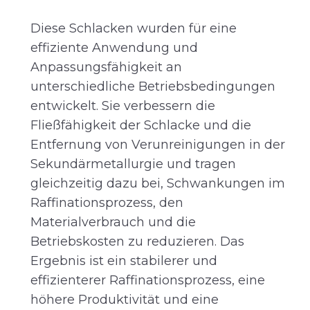
Diese Schlacken wurden für eine
effiziente Anwendung und
Anpassungsfähigkeit an
unterschiedliche Betriebsbedingungen
entwickelt. Sie verbessern die
Fließfähigkeit der Schlacke und die
Entfernung von Verunreinigungen in der
Sekundärmetallurgie und tragen
gleichzeitig dazu bei, Schwankungen im
Raffinationsprozess, den
Materialverbrauch und die
Betriebskosten zu reduzieren. Das
Ergebnis ist ein stabilerer und
effizienterer Raffinationsprozess, eine
höhere Produktivität und eine