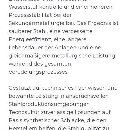
Wasserstoffkontrolle und einer höheren
Prozessstabilität bei der
Sekundärmetallurgie bei. Das Ergebnis ist
sauberer Stahl, eine verbesserte
Energieeffizienz, eine längere
Lebensdauer der Anlagen und eine
gleichmäßigere metallurgische Leistung
während des gesamten
Veredelungsprozesses.
Gestützt auf technisches Fachwissen und
bewährte Leistung in anspruchsvollen
Stahlproduktionsumgebungen
Tecnosulfur zuverlässige Lösungen auf
Basis synthetischer Schlacke, die den
Herstellern helfen, die Stahlqualität zu