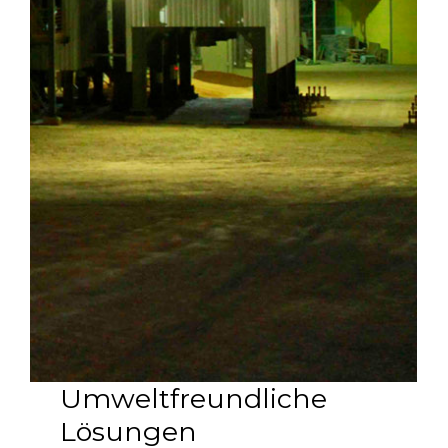
Umweltfreundliche
Lösungen