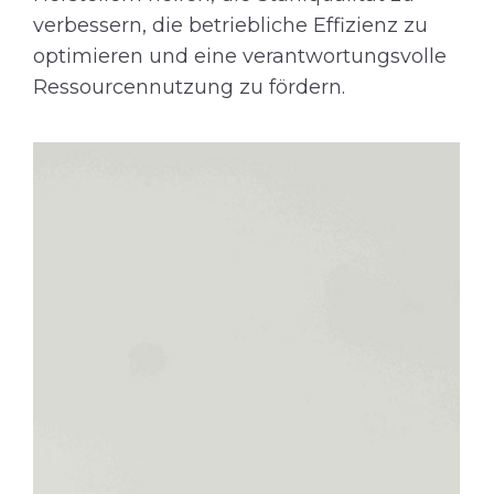
verbessern, die betriebliche Effizienz zu
optimieren und eine verantwortungsvolle
Ressourcennutzung zu fördern.