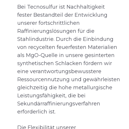
Bei Tecnosulfur ist Nachhaltigkeit
fester Bestandteil der Entwicklung
unserer fortschrittlichen
Raffinierungslösungen für die
Stahlindustrie. Durch die Einbindung
von recycelten feuerfesten Materialien
als MgO-Quelle in unsere gesinterten
synthetischen Schlacken fördern wir
eine verantwortungsbewusstere
Ressourcennutzung und gewährleisten
gleichzeitig die hohe metallurgische
Leistungsfähigkeit, die bei
Sekundärraffinierungsverfahren
erforderlich ist.
Die Flexibilität unserer