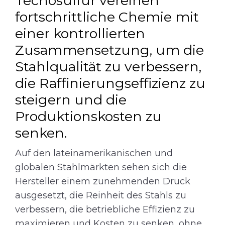
Tecnosulfur vereinen
fortschrittliche Chemie mit
einer kontrollierten
Zusammensetzung, um die
Stahlqualität zu verbessern,
die Raffinierungseffizienz zu
steigern und die
Produktionskosten zu
senken.
Auf den lateinamerikanischen und
globalen Stahlmärkten sehen sich die
Hersteller einem zunehmenden Druck
ausgesetzt, die Reinheit des Stahls zu
verbessern, die betriebliche Effizienz zu
maximieren und Kosten zu senken, ohne