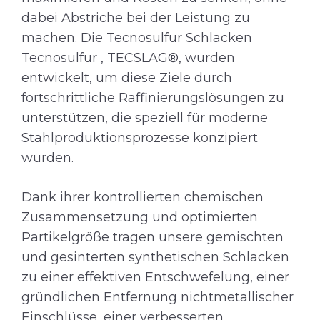
dabei Abstriche bei der Leistung zu
machen. Die Tecnosulfur Schlacken
Tecnosulfur , TECSLAG®, wurden
entwickelt, um diese Ziele durch
fortschrittliche Raffinierungslösungen zu
unterstützen, die speziell für moderne
Stahlproduktionsprozesse konzipiert
wurden.
Dank ihrer kontrollierten chemischen
Zusammensetzung und optimierten
Partikelgröße tragen unsere gemischten
und gesinterten synthetischen Schlacken
zu einer effektiven Entschwefelung, einer
gründlichen Entfernung nichtmetallischer
Einschlüsse, einer verbesserten