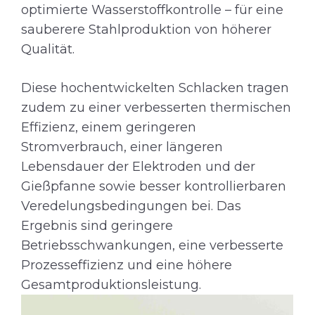
optimierte Wasserstoffkontrolle – für eine
sauberere Stahlproduktion von höherer
Qualität.
Diese hochentwickelten Schlacken tragen
zudem zu einer verbesserten thermischen
Effizienz, einem geringeren
Stromverbrauch, einer längeren
Lebensdauer der Elektroden und der
Gießpfanne sowie besser kontrollierbaren
Veredelungsbedingungen bei. Das
Ergebnis sind geringere
Betriebsschwankungen, eine verbesserte
Prozesseffizienz und eine höhere
Gesamtproduktionsleistung.