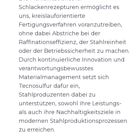
Schlackenrezepturen ermöglicht es
uns, kreislauforientierte
Fertigungsverfahren voranzutreiben,
ohne dabei Abstriche bei der
Raffinationseffizienz, der Stahlreinheit
oder der Betriebssicherheit zu machen.
Durch kontinuierliche Innovation und
verantwortungsbewusstes
Materialmanagement setzt sich
Tecnosulfur dafür ein,
Stahlproduzenten dabei zu
unterstützen, sowohl ihre Leistungs-
als auch ihre Nachhaltigkeitsziele in
modernen Stahlproduktionsprozessen
zu erreichen.