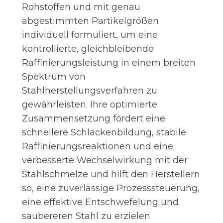
Rohstoffen und mit genau
abgestimmten Partikelgrößen
individuell formuliert, um eine
kontrollierte, gleichbleibende
Raffinierungsleistung in einem breiten
Spektrum von
Stahlherstellungsverfahren zu
gewährleisten. Ihre optimierte
Zusammensetzung fördert eine
schnellere Schlackenbildung, stabile
Raffinierungsreaktionen und eine
verbesserte Wechselwirkung mit der
Stahlschmelze und hilft den Herstellern
so, eine zuverlässige Prozesssteuerung,
eine effektive Entschwefelung und
saubereren Stahl zu erzielen.