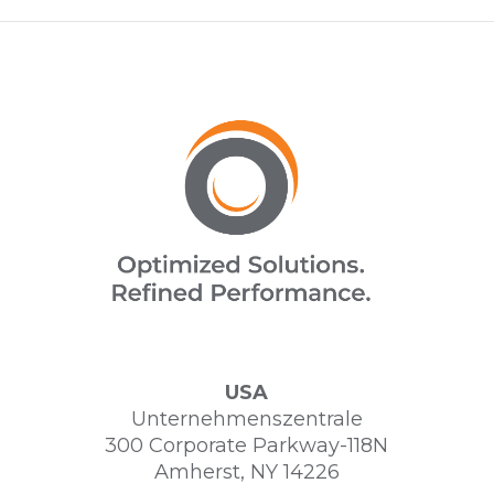
USA
Unternehmenszentrale
300 Corporate Parkway-118N
Amherst, NY 14226