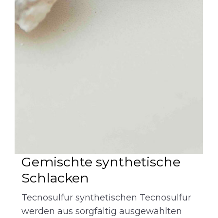
Gemischte synthetische
Schlacken
Tecnosulfur synthetischen Tecnosulfur
werden aus sorgfältig ausgewählten