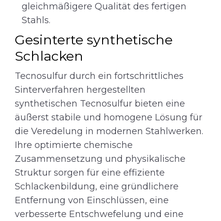
gleichmäßigere Qualität des fertigen
Stahls.
Gesinterte synthetische
Schlacken
Tecnosulfur durch ein fortschrittliches
Sinterverfahren hergestellten
synthetischen Tecnosulfur bieten eine
äußerst stabile und homogene Lösung für
die Veredelung in modernen Stahlwerken.
Ihre optimierte chemische
Zusammensetzung und physikalische
Struktur sorgen für eine effiziente
Schlackenbildung, eine gründlichere
Entfernung von Einschlüssen, eine
verbesserte Entschwefelung und eine