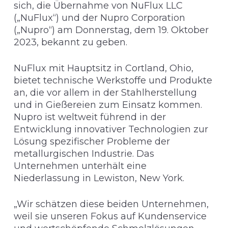
sich, die Übernahme von NuFlux LLC
(„NuFlux“) und der Nupro Corporation
(„Nupro“) am Donnerstag, dem 19. Oktober
2023, bekannt zu geben.
NuFlux mit Hauptsitz in Cortland, Ohio,
bietet technische Werkstoffe und Produkte
an, die vor allem in der Stahlherstellung
und in Gießereien zum Einsatz kommen.
Nupro ist weltweit führend in der
Entwicklung innovativer Technologien zur
Lösung spezifischer Probleme der
metallurgischen Industrie. Das
Unternehmen unterhält eine
Niederlassung in Lewiston, New York.
„Wir schätzen diese beiden Unternehmen,
weil sie unseren Fokus auf Kundenservice