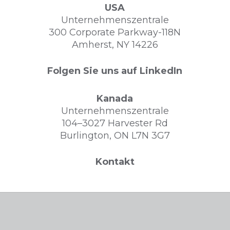
USA
Unternehmenszentrale
300 Corporate Parkway-118N
Amherst, NY 14226
Folgen Sie uns auf LinkedIn
Kanada
Unternehmenszentrale
104–3027 Harvester Rd
Burlington, ON L7N 3G7
Kontakt