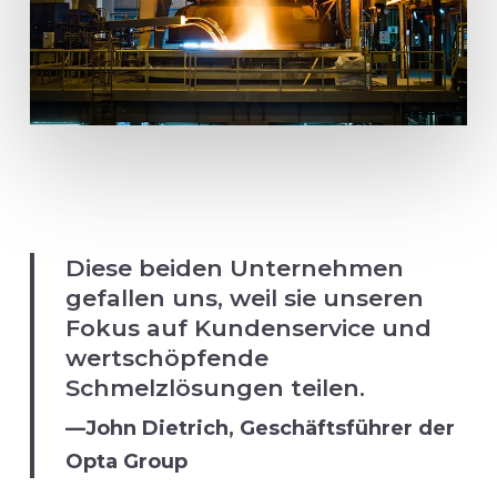
Diese beiden Unternehmen
gefallen uns, weil sie unseren
Fokus auf Kundenservice und
wertschöpfende
Schmelzlösungen teilen.
—John Dietrich, Geschäftsführer der
Opta Group