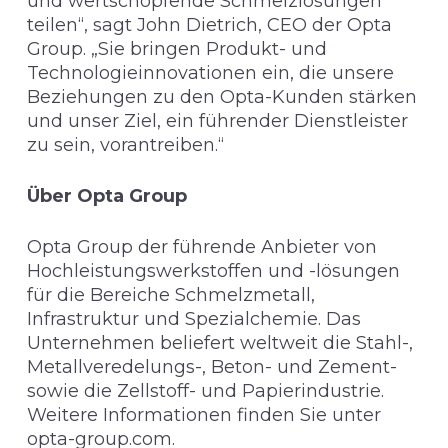
und wertschöpfende Schmelzlösungen
teilen“, sagt John Dietrich, CEO der Opta
Group. „Sie bringen Produkt- und
Technologieinnovationen ein, die unsere
Beziehungen zu den Opta-Kunden stärken
und unser Ziel, ein führender Dienstleister
zu sein, vorantreiben.“
Über Opta Group
Opta Group der führende Anbieter von
Hochleistungswerkstoffen und -lösungen
für die Bereiche Schmelzmetall,
Infrastruktur und Spezialchemie. Das
Unternehmen beliefert weltweit die Stahl-,
Metallveredelungs-, Beton- und Zement-
sowie die Zellstoff- und Papierindustrie.
Weitere Informationen finden Sie unter
opta-group.com
.