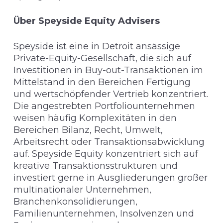
Über Speyside Equity Advisers
Speyside ist eine in Detroit ansässige
Private-Equity-Gesellschaft, die sich auf
Investitionen in Buy-out-Transaktionen im
Mittelstand in den Bereichen Fertigung
und wertschöpfender Vertrieb konzentriert.
Die angestrebten Portfoliounternehmen
weisen häufig Komplexitäten in den
Bereichen Bilanz, Recht, Umwelt,
Arbeitsrecht oder Transaktionsabwicklung
auf. Speyside Equity konzentriert sich auf
kreative Transaktionsstrukturen und
investiert gerne in Ausgliederungen großer
multinationaler Unternehmen,
Branchenkonsolidierungen,
Familienunternehmen, Insolvenzen und