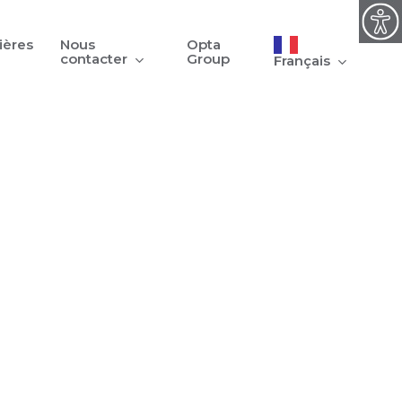
ières
Nous
Opta
contacter
Group
Français