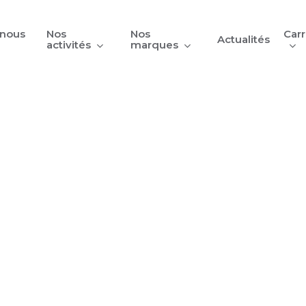
nous
Nos
Nos
Carr
Actualités
activités
marques