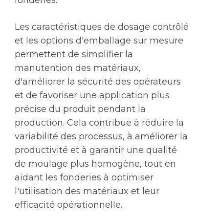
fonderies.
Les caractéristiques de dosage contrôlé
et les options d'emballage sur mesure
permettent de simplifier la
manutention des matériaux,
d'améliorer la sécurité des opérateurs
et de favoriser une application plus
précise du produit pendant la
production. Cela contribue à réduire la
variabilité des processus, à améliorer la
productivité et à garantir une qualité
de moulage plus homogène, tout en
aidant les fonderies à optimiser
l'utilisation des matériaux et leur
efficacité opérationnelle.