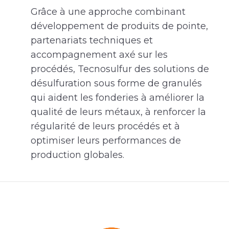
Grâce à une approche combinant
développement de produits de pointe,
partenariats techniques et
accompagnement axé sur les
procédés, Tecnosulfur des solutions de
désulfuration sous forme de granulés
qui aident les fonderies à améliorer la
qualité de leurs métaux, à renforcer la
régularité de leurs procédés et à
optimiser leurs performances de
production globales.