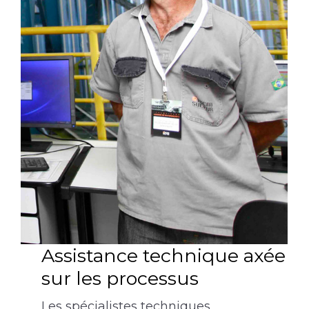
Assistance technique axée
sur les processus
Les spécialistes techniques