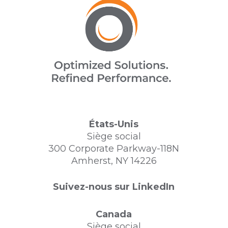
États-Unis
Siège social
300 Corporate Parkway-118N
Amherst, NY 14226
Suivez-nous sur LinkedIn
Canada
Siège social