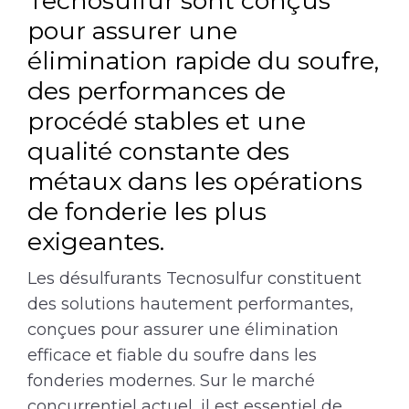
Tecnosulfur sont conçus
pour assurer une
élimination rapide du soufre,
des performances de
procédé stables et une
qualité constante des
métaux dans les opérations
de fonderie les plus
exigeantes.
Les désulfurants Tecnosulfur constituent
des solutions hautement performantes,
conçues pour assurer une élimination
efficace et fiable du soufre dans les
fonderies modernes. Sur le marché
concurrentiel actuel, il est essentiel de