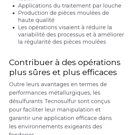
Applications du traitement par louche
Production de pièces moulées de
haute qualité
Les opérations visaient à réduire la
variabilité des processus et à améliorer
la régularité des pièces moulées
Contribuer à des opérations
plus sûres et plus efficaces
Outre leurs avantages en termes de
performances métallurgiques, les
désulfurants Tecnosulfur sont conçus
pour faciliter leur manipulation et
garantir une application efficace dans
les environnements exigeants des