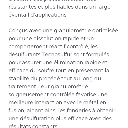
résistantes et plus fiables dans un large
éventail d'applications.
Conçus avec une granulométrie optimisée
pour une dissolution rapide et un
comportement réactif contrôlé, les
désulfurants Tecnosulfur sont formulés
pour assurer une élimination rapide et
efficace du soufre tout en préservant la
stabilité du procédé tout au long du
traitement. Leur granulométrie
soigneusement contrôlée favorise une
meilleure interaction avec le métal en
fusion, aidant ainsi les fonderies à obtenir
une désulfuration plus efficace avec des
résultats constants.