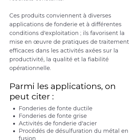
Ces produits conviennent à diverses
applications de fonderie et à différentes
conditions d'exploitation ; ils favorisent la
mise en œuvre de pratiques de traitement
efficaces dans les activités axées sur la
productivité, la qualité et la fiabilité
opérationnelle.
Parmi les applications, on
peut citer :
Fonderies de fonte ductile
Fonderies de fonte grise
Activités de fonderie d'acier
Procédés de désulfuration du métal en
fusion