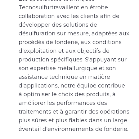
Tecnosulfurtravaillent en étroite
collaboration avec les clients afin de
développer des solutions de
désulfuration sur mesure, adaptées aux
procédés de fonderie, aux conditions
d'exploitation et aux objectifs de
production spécifiques. S'appuyant sur
son expertise métallurgique et son
assistance technique en matière
d'applications, notre équipe contribue
à optimiser le choix des produits, à
améliorer les performances des
traitements et à garantir des opérations
plus sûres et plus fiables dans un large
éventail d'environnements de fonderie.