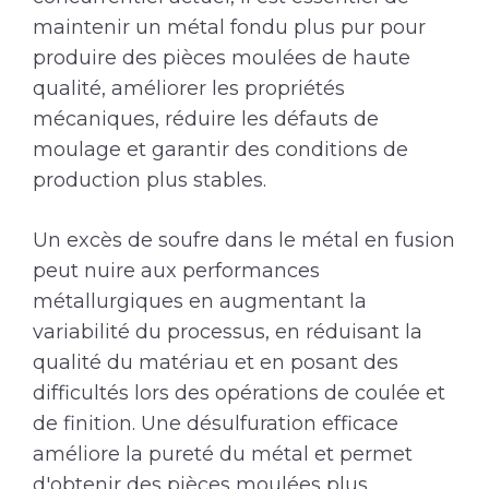
maintenir un métal fondu plus pur pour
produire des pièces moulées de haute
qualité, améliorer les propriétés
mécaniques, réduire les défauts de
moulage et garantir des conditions de
production plus stables.
Un excès de soufre dans le métal en fusion
peut nuire aux performances
métallurgiques en augmentant la
variabilité du processus, en réduisant la
qualité du matériau et en posant des
difficultés lors des opérations de coulée et
de finition. Une désulfuration efficace
améliore la pureté du métal et permet
d'obtenir des pièces moulées plus