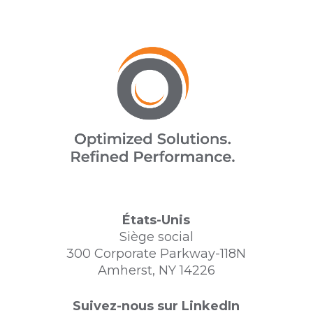
États-Unis
Siège social
300 Corporate Parkway-118N
Amherst, NY 14226
Suivez-nous sur LinkedIn