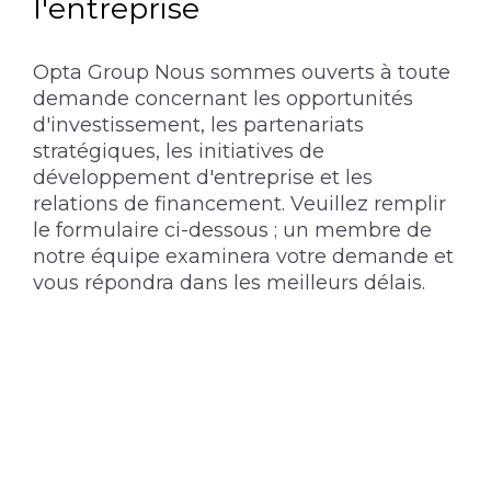
l'entreprise
Opta Group Nous sommes ouverts à toute
demande concernant les opportunités
d'investissement, les partenariats
stratégiques, les initiatives de
développement d'entreprise et les
relations de financement. Veuillez remplir
le formulaire ci-dessous ; un membre de
notre équipe examinera votre demande et
vous répondra dans les meilleurs délais.