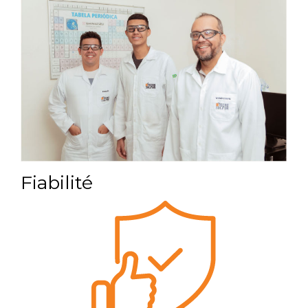
Fiabilité