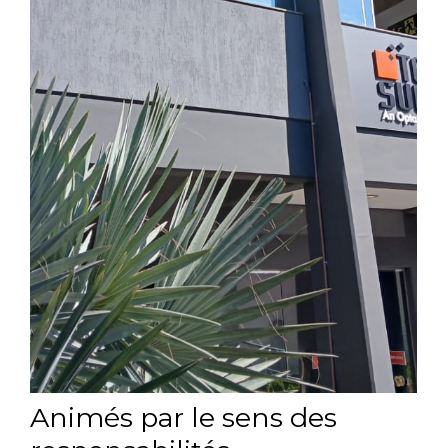
Animés par le sens des