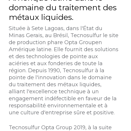
domaine du traitement des
métaux liquides.
Située à Sete Lagoas, dans l'État du
Minas Gerais, au Brésil, Tecnosulfur le site
de production phare Opta Groupen
Amérique latine. Elle fournit des solutions
et des technologies de pointe aux
aciéries et aux fonderies de toute la
région. Depuis 1990, Tecnosulfur à la
pointe de l'innovation dans le domaine
du traitement des métaux liquides,
alliant l'excellence technique à un
engagement indéfectible en faveur de la
responsabilité environnementale et à
une culture d'entreprise sûre et positive.
Tecnosulfur Opta Group 2019, à la suite