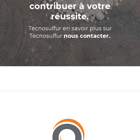
contribuer à votre
réussite.
Tecnosulfur
en savoir plus sur
Tecnosulfur
nous contacter.