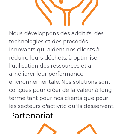
Nous développons des additifs, des
technologies et des procédés
innovants qui aident nos clients à
réduire leurs déchets, à optimiser
l'utilisation des ressources et à
améliorer leur performance
environnementale. Nos solutions sont
conçues pour créer de la valeur à long
terme tant pour nos clients que pour
les secteurs d'activité qu'ils desservent.
Partenariat