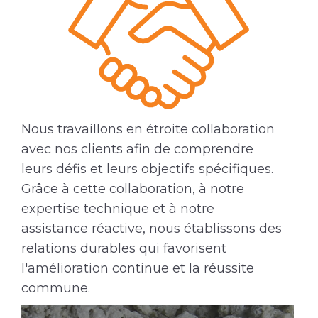
Nous travaillons en étroite collaboration
avec nos clients afin de comprendre
leurs défis et leurs objectifs spécifiques.
Grâce à cette collaboration, à notre
expertise technique et à notre
assistance réactive, nous établissons des
relations durables qui favorisent
l'amélioration continue et la réussite
commune.
En