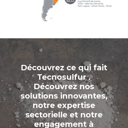
Découvrez ce qui fait
Tecnosulfur .
Découvrez nos
solutions innovantes,
notre expertise
sectorielle et notre
engagement à