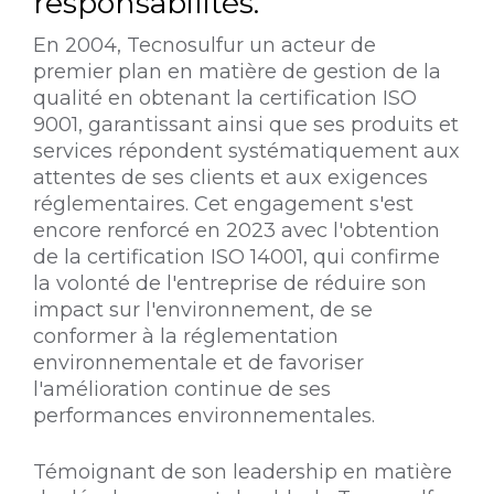
responsabilités.
En 2004, Tecnosulfur un acteur de
premier plan en matière de gestion de la
qualité en obtenant la certification ISO
9001, garantissant ainsi que ses produits et
services répondent systématiquement aux
attentes de ses clients et aux exigences
réglementaires. Cet engagement s'est
encore renforcé en 2023 avec l'obtention
de la certification ISO 14001, qui confirme
la volonté de l'entreprise de réduire son
impact sur l'environnement, de se
conformer à la réglementation
environnementale et de favoriser
l'amélioration continue de ses
performances environnementales.
Témoignant de son leadership en matière