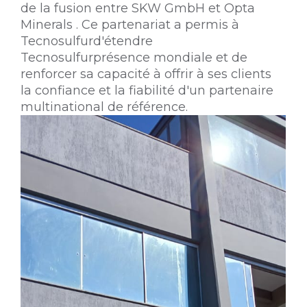
de la fusion entre SKW GmbH et Opta
Minerals . Ce partenariat a permis à
Tecnosulfurd'étendre
Tecnosulfurprésence mondiale et de
renforcer sa capacité à offrir à ses clients
la confiance et la fiabilité d'un partenaire
multinational de référence.