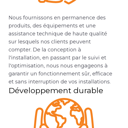
Nous fournissons en permanence des
produits, des équipements et une
assistance technique de haute qualité
sur lesquels nos clients peuvent
compter. De la conception à
l'installation, en passant par le suivi et
l'optimisation, nous nous engageons à
garantir un fonctionnement sûr, efficace
et sans interruption de vos installations.
Développement durable