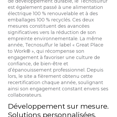
de développement durable, le Tecnosulfur
est également passé à une alimentation
électrique 100 % renouvelable et à des
emballages 100 % recyclés. Ces deux
mesures constituent des avancées
significatives vers la réduction de son
empreinte environnementale. La même
année, Tecnosulfur le label « Great Place
to Work® », qui récompense son
engagement à favoriser une culture de
confiance, de bien-être et
d’épanouissement professionnel. Depuis
lors, le site a fièrement obtenu cette
recertification chaque année, soulignant
ainsi son engagement constant envers ses
collaborateurs.
Développement sur mesure.
Solutions personnalisées.