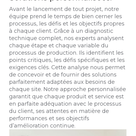
Avant le lancement de tout projet, notre
équipe prend le temps de bien cerner les
processus, les défis et les objectifs propres
à chaque client.
Grâce à un diagnostic
technique complet, nos experts analysent
chaque étape et chaque variable du
processus de production. Ils identifient les
points critiques, les défis spécifiques et les
exigences clés. Cette analyse nous permet
de concevoir et de fournir des solutions
parfaitement adaptées aux besoins de
chaque site.
Notre approche personnalisée
garantit que chaque produit et service est
en parfaite adéquation avec le processus
du client, ses attentes en matière de
performances et ses objectifs
d’amélioration continue.