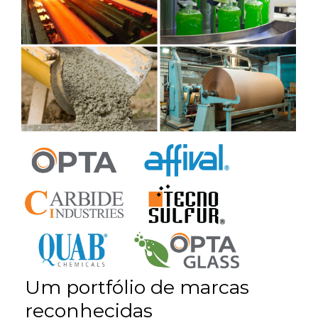
Um portfólio de marcas
reconhecidas