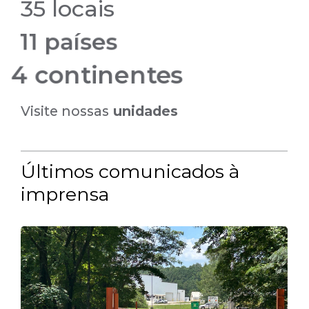
35 locais
11 países
4 continentes
Visite nossas
unidades
Últimos comunicados à
imprensa