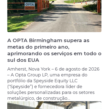
A OPTA Birmingham supera as
metas do primeiro ano,
aprimorando os serviços em todo o
sul dos EUA
Amherst, Nova York – 6 de agosto de 2026
– A Opta Group LP, uma empresa do
portfólio da Speyside Equity LLC
(“Speyside”) e fornecedora líder de
soluções personalizadas para os setores
metalúrgico, de construção…