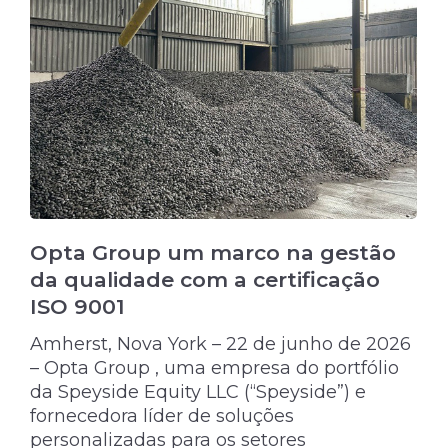
Opta Group um marco na gestão
da qualidade com a certificação
ISO 9001
Amherst, Nova York – 22 de junho de 2026
– Opta Group , uma empresa do portfólio
da Speyside Equity LLC (“Speyside”) e
fornecedora líder de soluções
personalizadas para os setores