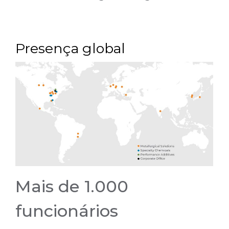
Presença global
Mais de 1.000
funcionários