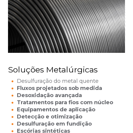
Soluções Metalúrgicas
Desulfuração do metal quente
Fluxos projetados sob medida
Desoxidação avançada
Tratamentos para fios com núcleo
Equipamentos de aplicação
Detecção e otimização
Desulfuração em fundição
Escórias sintéticas