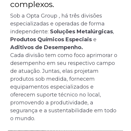
complexos.
Sob a Opta Group , há três divisões
especializadas e operadas de forma
independente:
Soluções Metalúrgicas
,
Produtos Químicos Especiais
e
Aditivos de Desempenho.
Cada divisão tem como foco aprimorar o
desempenho em seu respectivo campo
de atuação. Juntas, elas projetam
produtos sob medida, fornecem
equipamentos especializados e
oferecem suporte técnico no local,
promovendo a produtividade, a
segurança e a sustentabilidade em todo
o mundo.