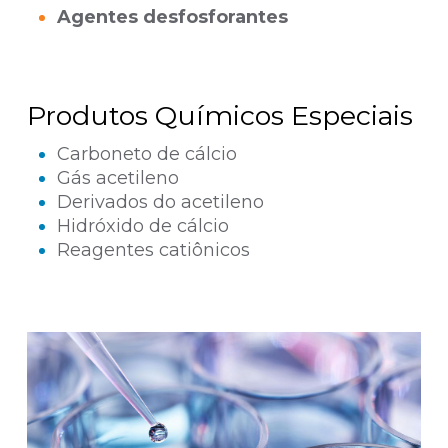
Agentes desfosforantes
Produtos Químicos Especiais
Carboneto de cálcio
Gás acetileno
Derivados do acetileno
Hidróxido de cálcio
Reagentes catiônicos