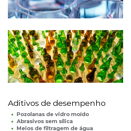
Aditivos de desempenho
Pozolanas de vidro moído
Abrasivos sem sílica
Meios de filtragem de água