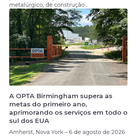
metalúrgico, de construção…
A OPTA Birmingham supera as
metas do primeiro ano,
aprimorando os serviços em todo o
sul dos EUA
Amherst, Nova York – 6 de agosto de 2026