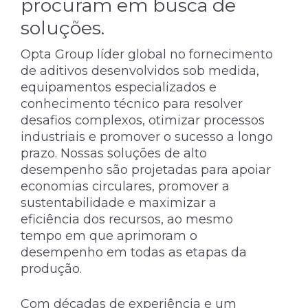
procuram em busca de
soluções.
Opta Group líder global no fornecimento
de aditivos desenvolvidos sob medida,
equipamentos especializados e
conhecimento técnico para resolver
desafios complexos, otimizar processos
industriais e promover o sucesso a longo
prazo. Nossas soluções de alto
desempenho são projetadas para apoiar
economias circulares, promover a
sustentabilidade e maximizar a
eficiência dos recursos, ao mesmo
tempo em que aprimoram o
desempenho em todas as etapas da
produção.
Com décadas de experiência e um