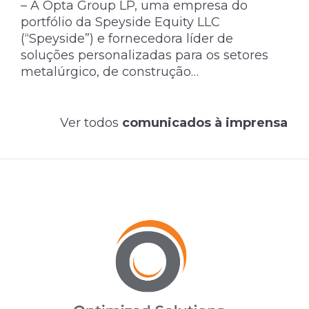
– A Opta Group LP, uma empresa do
portfólio da Speyside Equity LLC
(“Speyside”) e fornecedora líder de
soluções personalizadas para os setores
metalúrgico, de construção…
Ver todos
comunicados à imprensa