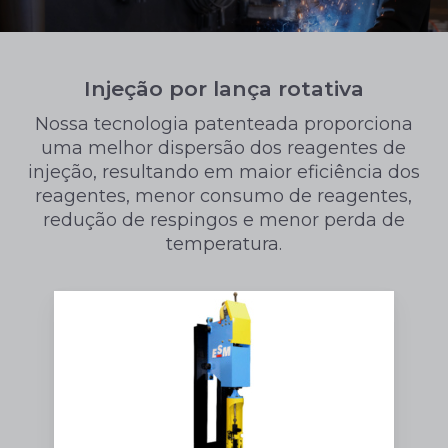
Injeção por lança rotativa
Nossa tecnologia patenteada proporciona
uma melhor dispersão dos reagentes de
injeção, resultando em maior eficiência dos
reagentes, menor consumo de reagentes,
redução de respingos e menor perda de
temperatura.