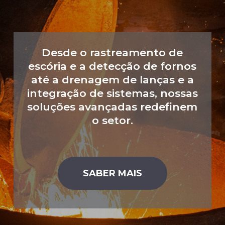
Desde o rastreamento de
escória e a detecção de fornos
até a drenagem de lanças e a
integração de sistemas, nossas
soluções avançadas redefinem
o setor.
SABER MAIS