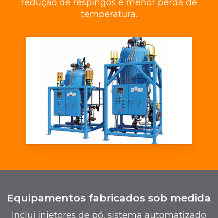
redução de respingos e menor perda de
temperatura.
Equipamentos fabricados sob medida
Inclui injetores de pó, sistema automatizado