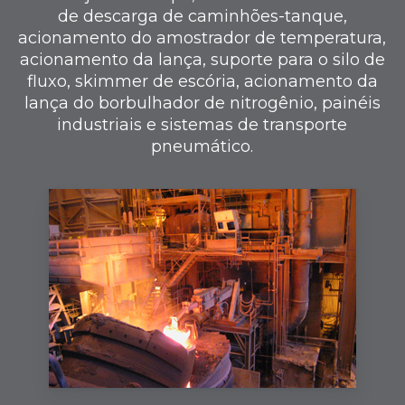
de descarga de caminhões-tanque,
acionamento do amostrador de temperatura,
acionamento da lança, suporte para o silo de
fluxo, skimmer de escória, acionamento da
lança do borbulhador de nitrogênio, painéis
industriais e sistemas de transporte
pneumático.