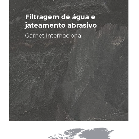
Filtragem de água e
jateamento abrasivo
Garnet Internacional