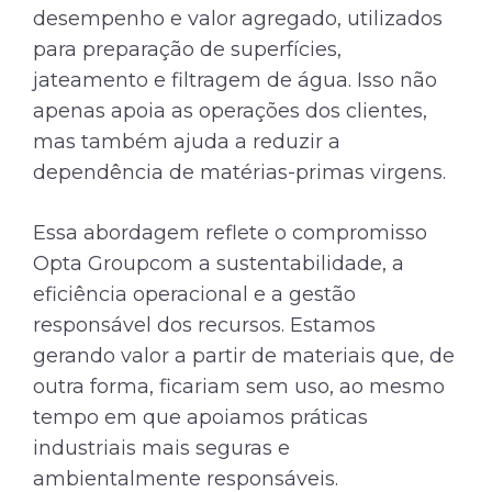
desempenho e valor agregado, utilizados
para preparação de superfícies,
jateamento e filtragem de água. Isso não
apenas apoia as operações dos clientes,
mas também ajuda a reduzir a
dependência de matérias-primas virgens.
Essa abordagem reflete o compromisso
Opta Groupcom a sustentabilidade, a
eficiência operacional e a gestão
responsável dos recursos. Estamos
gerando valor a partir de materiais que, de
outra forma, ficariam sem uso, ao mesmo
tempo em que apoiamos práticas
industriais mais seguras e
ambientalmente responsáveis.