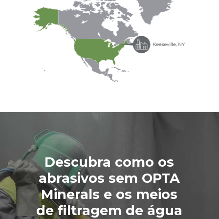
Descubra como os
abrasivos sem OPTA
Minerals e os meios
de filtragem de água