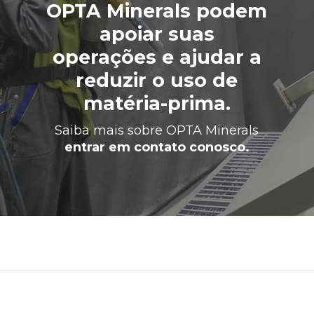
OPTA Minerals podem
apoiar suas
operações e ajudar a
reduzir o uso de
matéria-prima.
Saiba mais sobre OPTA Minerals
entrar em contato conosco.