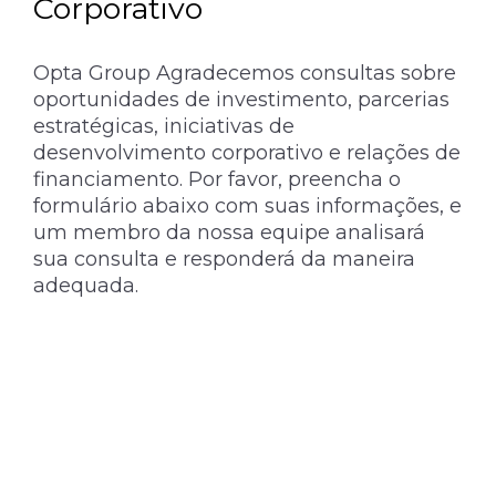
Corporativo
Opta Group Agradecemos consultas sobre
oportunidades de investimento, parcerias
estratégicas, iniciativas de
desenvolvimento corporativo e relações de
financiamento. Por favor, preencha o
formulário abaixo com suas informações, e
um membro da nossa equipe analisará
sua consulta e responderá da maneira
adequada.