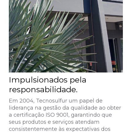
Impulsionados pela
responsabilidade.
Em 2004, Tecnosulfur um papel de
liderança na gestão da qualidade ao obter
a certificação ISO 9001, garantindo que
seus produtos e serviços atendam
consistentemente às expectativas dos