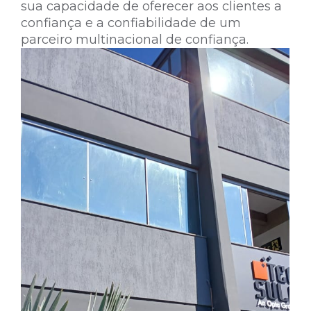
sua capacidade de oferecer aos clientes a
confiança e a confiabilidade de um
parceiro multinacional de confiança.