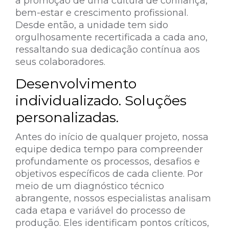
a promoção de uma cultura de confiança,
bem-estar e crescimento profissional.
Desde então, a unidade tem sido
orgulhosamente recertificada a cada ano,
ressaltando sua dedicação contínua aos
seus colaboradores.
Desenvolvimento
individualizado. Soluções
personalizadas.
Antes do início de qualquer projeto, nossa
equipe dedica tempo para compreender
profundamente os processos, desafios e
objetivos específicos de cada cliente.
Por
meio de um diagnóstico técnico
abrangente, nossos especialistas analisam
cada etapa e variável do processo de
produção. Eles identificam pontos críticos,