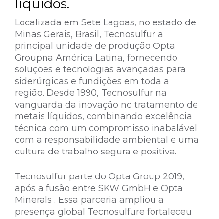
líquidos.
Localizada em Sete Lagoas, no estado de
Minas Gerais, Brasil, Tecnosulfur a
principal unidade de produção Opta
Groupna América Latina, fornecendo
soluções e tecnologias avançadas para
siderúrgicas e fundições em toda a
região. Desde 1990, Tecnosulfur na
vanguarda da inovação no tratamento de
metais líquidos, combinando excelência
técnica com um compromisso inabalável
com a responsabilidade ambiental e uma
cultura de trabalho segura e positiva.
Tecnosulfur parte do Opta Group 2019,
após a fusão entre SKW GmbH e Opta
Minerals . Essa parceria ampliou a
presença global Tecnosulfure fortaleceu