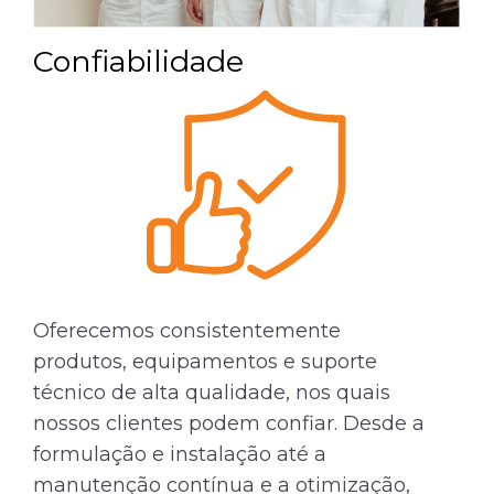
Confiabilidade
Oferecemos consistentemente
produtos, equipamentos e suporte
técnico de alta qualidade, nos quais
nossos clientes podem confiar. Desde a
formulação e instalação até a
manutenção contínua e a otimização,