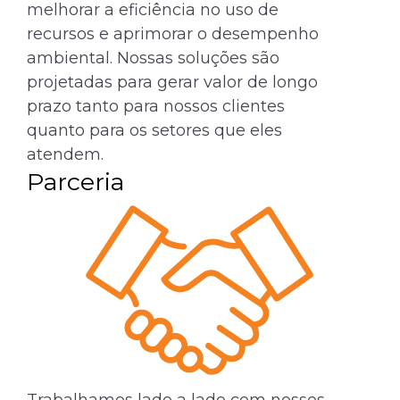
melhorar a eficiência no uso de
recursos e aprimorar o desempenho
ambiental. Nossas soluções são
projetadas para gerar valor de longo
prazo tanto para nossos clientes
quanto para os setores que eles
atendem.
Parceria
Trabalhamos lado a lado com nossos