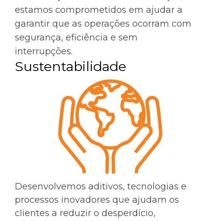
estamos comprometidos em ajudar a
garantir que as operações ocorram com
segurança, eficiência e sem
interrupções.
Sustentabilidade
Desenvolvemos aditivos, tecnologias e
processos inovadores que ajudam os
clientes a reduzir o desperdício,