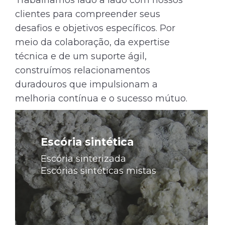
clientes para compreender seus
desafios e objetivos específicos. Por
meio da colaboração, da expertise
técnica e de um suporte ágil,
construímos relacionamentos
duradouros que impulsionam a
melhoria contínua e o sucesso mútuo.
Saiba
mais
Escória sintética
Escória sinterizada
Escórias sintéticas mistas