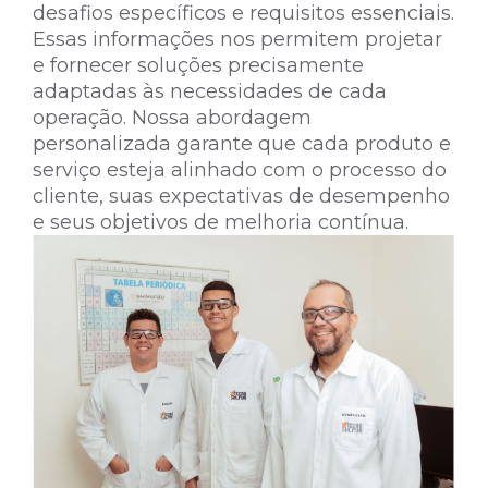
desafios específicos e requisitos essenciais.
Essas informações nos permitem projetar
e fornecer soluções precisamente
adaptadas às necessidades de cada
operação.
Nossa abordagem
personalizada garante que cada produto e
serviço esteja alinhado com o processo do
cliente, suas expectativas de desempenho
e seus objetivos de melhoria contínua.