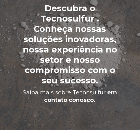
Descubra o
Tecnosulfur .
Conheça nossas
soluções inovadoras,
nossa experiência no
setor e nosso
compromisso com o
seu sucesso.
Saiba mais sobre
Tecnosulfur
em
contato conosco.