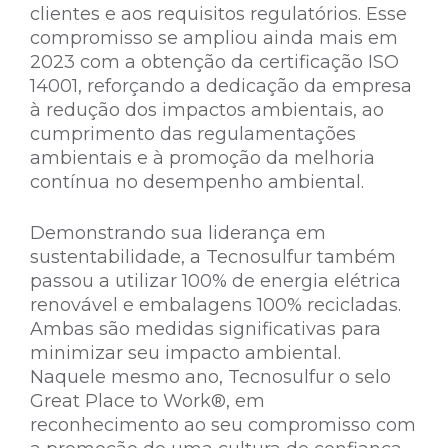
clientes e aos requisitos regulatórios. Esse
compromisso se ampliou ainda mais em
2023 com a obtenção da certificação ISO
14001, reforçando a dedicação da empresa
à redução dos impactos ambientais, ao
cumprimento das regulamentações
ambientais e à promoção da melhoria
contínua no desempenho ambiental.
Demonstrando sua liderança em
sustentabilidade, a Tecnosulfur também
passou a utilizar 100% de energia elétrica
renovável e embalagens 100% recicladas.
Ambas são medidas significativas para
minimizar seu impacto ambiental.
Naquele mesmo ano, Tecnosulfur o selo
Great Place to Work®, em
reconhecimento ao seu compromisso com