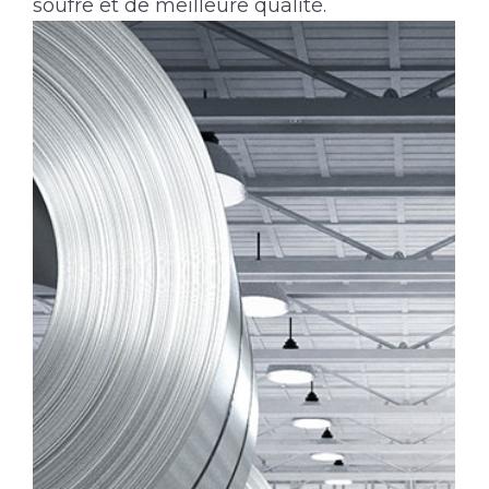
soufre et de meilleure qualité.