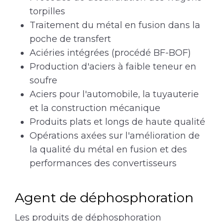
torpilles
Traitement du métal en fusion dans la
poche de transfert
Aciéries intégrées (procédé BF-BOF)
Production d'aciers à faible teneur en
soufre
Aciers pour l'automobile, la tuyauterie
et la construction mécanique
Produits plats et longs de haute qualité
Opérations axées sur l'amélioration de
la qualité du métal en fusion et des
performances des convertisseurs
Agent de déphosphoration
Les produits de déphosphoration