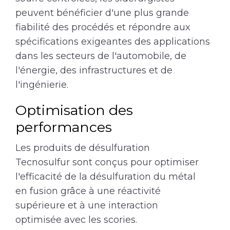
peuvent bénéficier d'une plus grande
fiabilité des procédés et répondre aux
spécifications exigeantes des applications
dans les secteurs de l'automobile, de
l'énergie, des infrastructures et de
l'ingénierie.
Optimisation des
performances
Les produits de désulfuration
Tecnosulfur sont conçus pour optimiser
l'efficacité de la désulfuration du métal
en fusion grâce à une réactivité
supérieure et à une interaction
optimisée avec les scories.