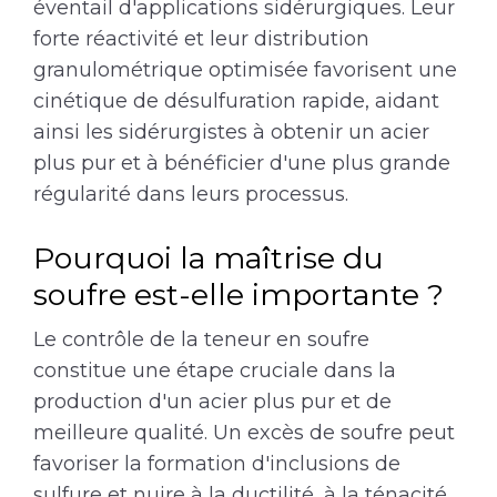
éventail d'applications sidérurgiques. Leur
forte réactivité et leur distribution
granulométrique optimisée favorisent une
cinétique de désulfuration rapide, aidant
ainsi les sidérurgistes à obtenir un acier
plus pur et à bénéficier d'une plus grande
régularité dans leurs processus.
Pourquoi la maîtrise du
soufre est-elle importante ?
Le contrôle de la teneur en soufre
constitue une étape cruciale dans la
production d'un acier plus pur et de
meilleure qualité. Un excès de soufre peut
favoriser la formation d'inclusions de
sulfure et nuire à la ductilité, à la ténacité,