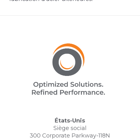
États-Unis
Siège social
300 Corporate Parkway-118N