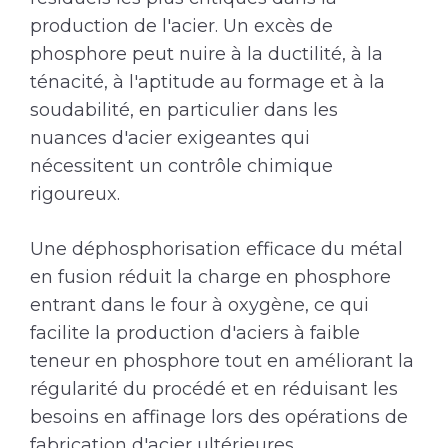
production de l'acier. Un excès de
phosphore peut nuire à la ductilité, à la
ténacité, à l'aptitude au formage et à la
soudabilité, en particulier dans les
nuances d'acier exigeantes qui
nécessitent un contrôle chimique
rigoureux.
Une déphosphorisation efficace du métal
en fusion réduit la charge en phosphore
entrant dans le four à oxygène, ce qui
facilite la production d'aciers à faible
teneur en phosphore tout en améliorant la
régularité du procédé et en réduisant les
besoins en affinage lors des opérations de
fabrication d'acier ultérieures.