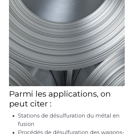
Parmi les applications, on
peut citer :
Stations de désulfuration du métal en
fusion
Procédés de désulfuration des wagons-