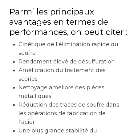
Parmi les principaux
avantages en termes de
performances, on peut citer :
Cinétique de l'élimination rapide du
soufre
Rendement élevé de désulfuration
Amélioration du traitement des
scories
Nettoyage amélioré des pièces
métalliques
Réduction des traces de soufre dans
les opérations de fabrication de
l'acier
Une plus grande stabilité du