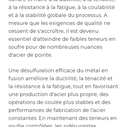
à la résistance à la fatigue, à la coulabilité
et à la stabilité globale du processus. À
mesure que les exigences de qualité ne
cessent de s'accroître, il est devenu
essentiel d'atteindre de faibles teneurs en
soufre pour de nombreuses nuances
d'acier de pointe.
Une désulfuration efficace du métal en
fusion améliore la ductilité, la ténacité et
la résistance à la fatigue, tout en favorisant
une production d'acier plus propre, des
opérations de coulée plus stables et des
performances de fabrication de l'acier
constantes. En maintenant des teneurs en
soufre contrôlées, les sidérurgistes