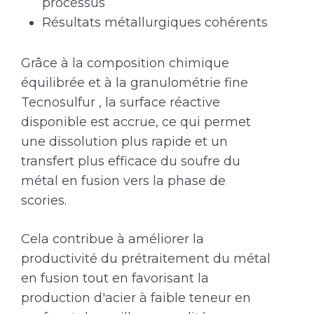
processus
Résultats métallurgiques cohérents
Grâce à la composition chimique
équilibrée et à la granulométrie fine
Tecnosulfur , la surface réactive
disponible est accrue, ce qui permet
une dissolution plus rapide et un
transfert plus efficace du soufre du
métal en fusion vers la phase de
scories.
Cela contribue à améliorer la
productivité du prétraitement du métal
en fusion tout en favorisant la
production d'acier à faible teneur en