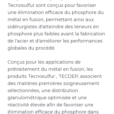
Tecnosulfur sont conçus pour favoriser
une élimination efficace du phosphore du
métal en fusion, permettant ainsi aux
sidérurgistes d'atteindre des teneurs en
phosphore plus faibles avant la fabrication
de l'acier et d'améliorer les performances
globales du procédé.
Conçus pour les applications de
prétraitement du métal en fusion, les
produits Tecnosulfur , TECDEP, associent
des matières premières soigneusement
sélectionnées, une distribution
granulométrique optimisée et une
réactivité élevée afin de favoriser une
élimination efficace du phosphore dans