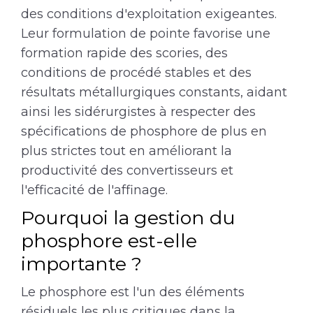
des conditions d'exploitation exigeantes.
Leur formulation de pointe favorise une
formation rapide des scories, des
conditions de procédé stables et des
résultats métallurgiques constants, aidant
ainsi les sidérurgistes à respecter des
spécifications de phosphore de plus en
plus strictes tout en améliorant la
productivité des convertisseurs et
l'efficacité de l'affinage.
Pourquoi la gestion du
phosphore est-elle
importante ?
Le phosphore est l'un des éléments
résiduels les plus critiques dans la