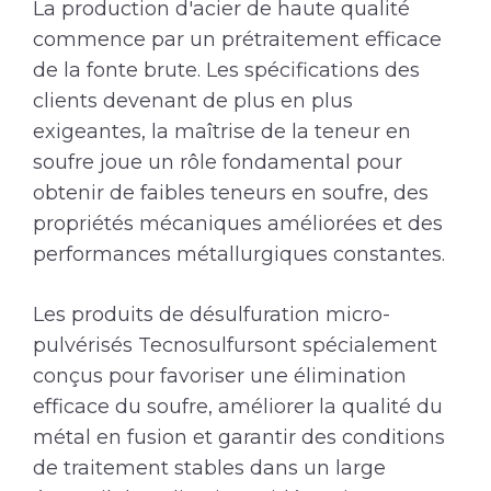
La production d'acier de haute qualité
commence par un prétraitement efficace
de la fonte brute. Les spécifications des
clients devenant de plus en plus
exigeantes, la maîtrise de la teneur en
soufre joue un rôle fondamental pour
obtenir de faibles teneurs en soufre, des
propriétés mécaniques améliorées et des
performances métallurgiques constantes.
Les produits de désulfuration micro-
pulvérisés Tecnosulfursont spécialement
conçus pour favoriser une élimination
efficace du soufre, améliorer la qualité du
métal en fusion et garantir des conditions
de traitement stables dans un large