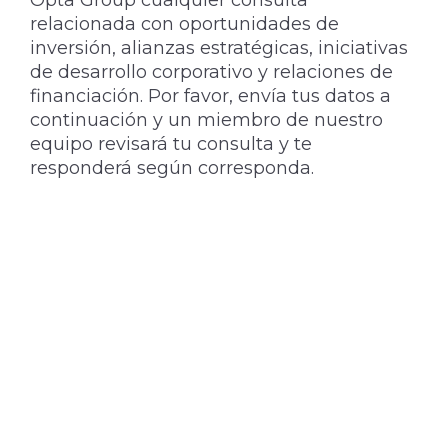
relacionada con oportunidades de
inversión, alianzas estratégicas, iniciativas
de desarrollo corporativo y relaciones de
financiación. Por favor, envía tus datos a
continuación y un miembro de nuestro
equipo revisará tu consulta y te
responderá según corresponda.