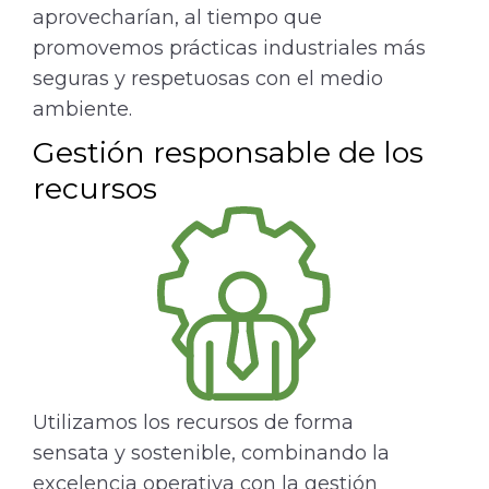
aprovecharían, al tiempo que
promovemos prácticas industriales más
seguras y respetuosas con el medio
ambiente.
Gestión responsable de los
recursos
Utilizamos los recursos de forma
sensata y sostenible, combinando la
excelencia operativa con la gestión