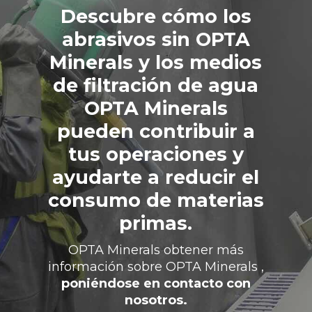
Descubre cómo los
abrasivos sin OPTA
Minerals y los medios
de filtración de agua
OPTA Minerals
pueden contribuir a
tus operaciones y
ayudarte a reducir el
consumo de materias
primas.
OPTA Minerals obtener más
información sobre OPTA Minerals ,
poniéndose en contacto con
nosotros.