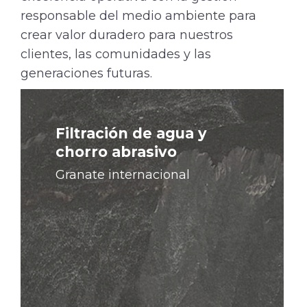
responsable del medio ambiente para
crear valor duradero para nuestros
clientes, las comunidades y las
generaciones futuras.
Filtración de agua y
chorro abrasivo
Granate internacional