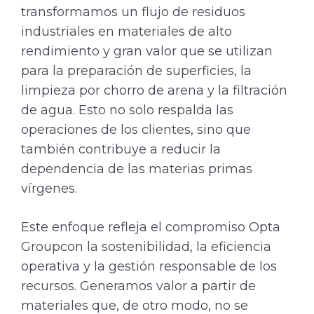
transformamos un flujo de residuos
industriales en materiales de alto
rendimiento y gran valor que se utilizan
para la preparación de superficies, la
limpieza por chorro de arena y la filtración
de agua. Esto no solo respalda las
operaciones de los clientes, sino que
también contribuye a reducir la
dependencia de las materias primas
vírgenes.
Este enfoque refleja el compromiso Opta
Groupcon la sostenibilidad, la eficiencia
operativa y la gestión responsable de los
recursos. Generamos valor a partir de
materiales que, de otro modo, no se