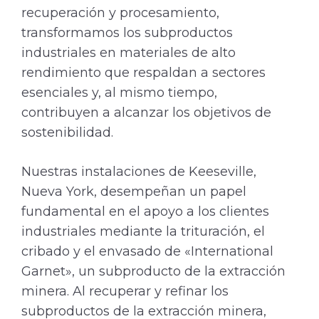
recuperación y procesamiento,
transformamos los subproductos
industriales en materiales de alto
rendimiento que respaldan a sectores
esenciales y, al mismo tiempo,
contribuyen a alcanzar los objetivos de
sostenibilidad.
Nuestras instalaciones de Keeseville,
Nueva York, desempeñan un papel
fundamental en el apoyo a los clientes
industriales mediante la trituración, el
cribado y el envasado de «International
Garnet», un subproducto de la extracción
minera. Al recuperar y refinar los
subproductos de la extracción minera,