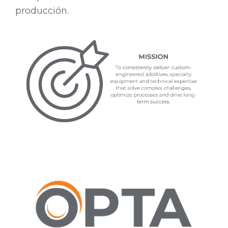
producción.