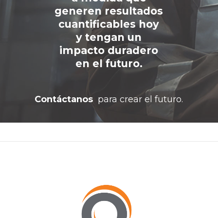
generen resultados
cuantificables hoy
y tengan un
impacto duradero
en el futuro.
Contáctanos
para crear el futuro.