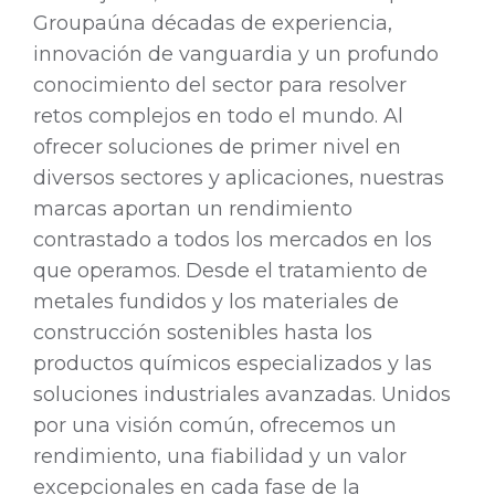
Groupaúna décadas de experiencia,
innovación de vanguardia y un profundo
conocimiento del sector para resolver
retos complejos en todo el mundo. Al
ofrecer soluciones de primer nivel en
diversos sectores y aplicaciones, nuestras
marcas aportan un rendimiento
contrastado a todos los mercados en los
que operamos. Desde el tratamiento de
metales fundidos y los materiales de
construcción sostenibles hasta los
productos químicos especializados y las
soluciones industriales avanzadas. Unidos
por una visión común, ofrecemos un
rendimiento, una fiabilidad y un valor
excepcionales en cada fase de la