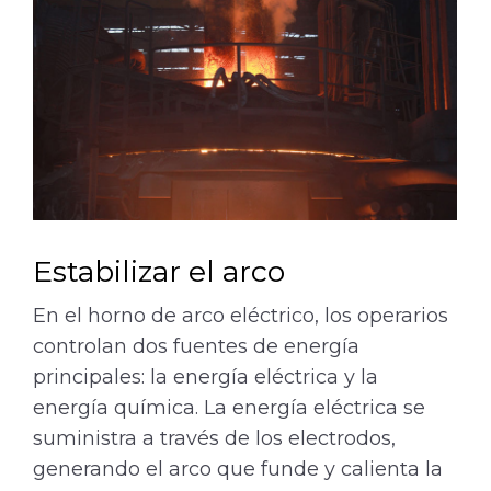
Estabilizar el arco
En el horno de arco eléctrico, los operarios
controlan dos fuentes de energía
principales: la energía eléctrica y la
energía química. La energía eléctrica se
suministra a través de los electrodos,
generando el arco que funde y calienta la