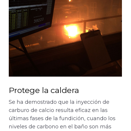
Protege la caldera
Se ha demostrado que la inyección de
carburo de calcio resulta eficaz en las
últimas fases de la fundición, cuando los
niveles de carbono en el baño son más