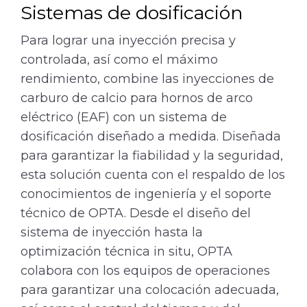
Sistemas de dosificación
Para lograr una inyección precisa y
controlada, así como el máximo
rendimiento, combine las inyecciones de
carburo de calcio para hornos de arco
eléctrico (EAF) con un sistema de
dosificación diseñado a medida. Diseñada
para garantizar la fiabilidad y la seguridad,
esta solución cuenta con el respaldo de los
conocimientos de ingeniería y el soporte
técnico de OPTA. Desde el diseño del
sistema de inyección hasta la
optimización técnica in situ, OPTA
colabora con los equipos de operaciones
para garantizar una colocación adecuada,