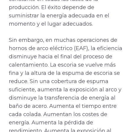
producción. El éxito depende de
suministrar la energía adecuada en el
momento y el lugar adecuados.
Sin embargo, en muchas operaciones de
hornos de arco eléctrico (EAF), la eficiencia
disminuye hacia el final del proceso de
calentamiento. La escoria se vuelve más
fina y la altura de la espuma de escoria se
reduce. Sin una cobertura de espuma
suficiente, aumenta la exposición al arco y
disminuye la transferencia de energía al
baño de acero. Aumenta el tiempo entre
cada colada. Aumentan los costes de
energía. Aumenta la pérdida de
rendimiento. Aumenta la exposición al