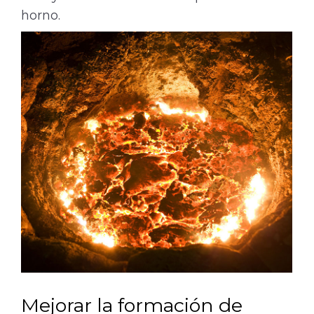
horno.
Mejorar la formación de