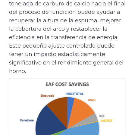
tonelada de carburo de calcio hacia el final
del proceso de fundición puede ayudar a
recuperar la altura de la espuma, mejorar
la cobertura del arco y restablecer la
eficiencia en la transferencia de energía.
Este pequeño ajuste controlado puede
tener un impacto estadísticamente
significativo en el rendimiento general del
horno.