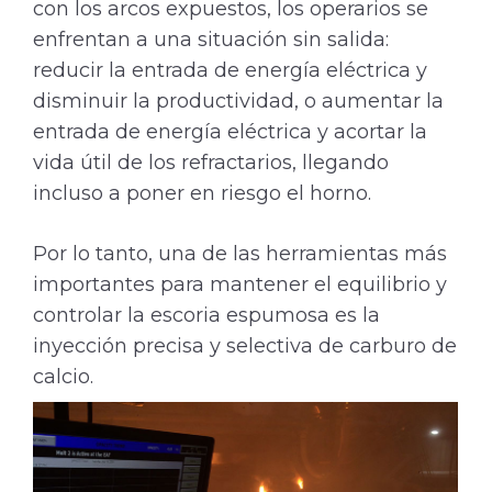
con los arcos expuestos, los operarios se
enfrentan a una situación sin salida:
reducir la entrada de energía eléctrica y
disminuir la productividad, o aumentar la
entrada de energía eléctrica y acortar la
vida útil de los refractarios, llegando
incluso a poner en riesgo el horno.
Por lo tanto, una de las herramientas más
importantes para mantener el equilibrio y
controlar la escoria espumosa es la
inyección precisa y selectiva de carburo de
calcio.