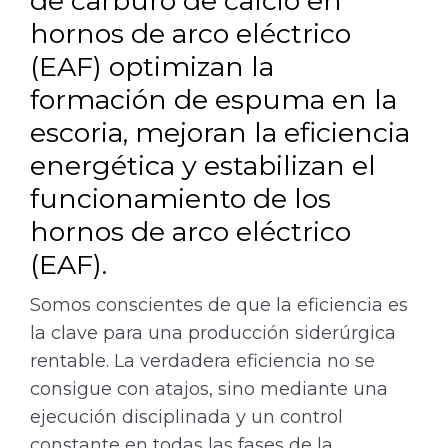
de carburo de calcio en
hornos de arco eléctrico
(EAF) optimizan la
formación de espuma en la
escoria, mejoran la eficiencia
energética y estabilizan el
funcionamiento de los
hornos de arco eléctrico
(EAF).
Somos conscientes de que la eficiencia es
la clave para una producción siderúrgica
rentable. La verdadera eficiencia no se
consigue con atajos, sino mediante una
ejecución disciplinada y un control
constante en todas las fases de la