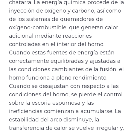
chatarra. La energía química procede de la
inyección de oxígeno y carbono, así como
de los sistemas de quemadores de
oxígeno-combustible, que generan calor
adicional mediante reacciones
controladas en el interior del horno.
Cuando estas fuentes de energía están
correctamente equilibradas y ajustadas a
las condiciones cambiantes de la fusión, el
horno funciona a pleno rendimiento.
Cuando se desajustan con respecto a las
condiciones del horno, se pierde el control
sobre la escoria espumosa y las
ineficiencias comienzan a acumularse. La
estabilidad del arco disminuye, la
transferencia de calor se vuelve irregular y,