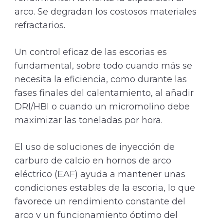
arco. Se degradan los costosos materiales
refractarios.
Un control eficaz de las escorias es
fundamental, sobre todo cuando más se
necesita la eficiencia, como durante las
fases finales del calentamiento, al añadir
DRI/HBI o cuando un micromolino debe
maximizar las toneladas por hora.
El uso de soluciones de inyección de
carburo de calcio en hornos de arco
eléctrico (EAF) ayuda a mantener unas
condiciones estables de la escoria, lo que
favorece un rendimiento constante del
arco y un funcionamiento óptimo del