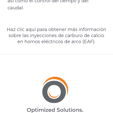
así como el control del tiempo y del
caudal.
Haz clic aquí para obtener más información
sobre las inyecciones de carburo de calcio
en hornos eléctricos de arco (EAF).