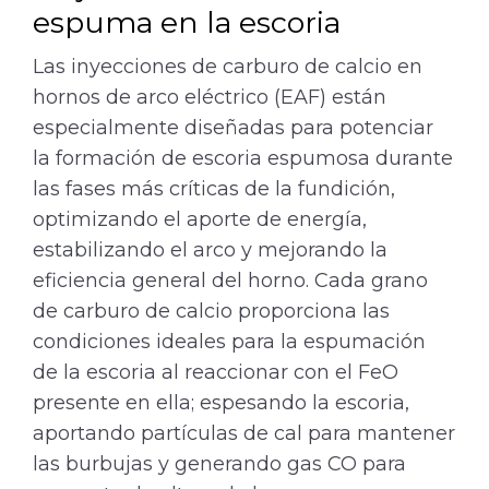
espuma en la escoria
Las inyecciones de carburo de calcio en
hornos de arco eléctrico (EAF) están
especialmente diseñadas para potenciar
la formación de escoria espumosa durante
las fases más críticas de la fundición,
optimizando el aporte de energía,
estabilizando el arco y mejorando la
eficiencia general del horno. Cada grano
de carburo de calcio proporciona las
condiciones ideales para la espumación
de la escoria al reaccionar con el FeO
presente en ella; espesando la escoria,
aportando partículas de cal para mantener
las burbujas y generando gas CO para