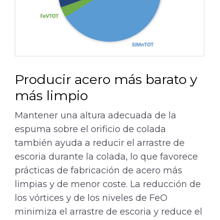
Producir acero más barato y
más limpio
Mantener una altura adecuada de la
espuma sobre el orificio de colada
también ayuda a reducir el arrastre de
escoria durante la colada, lo que favorece
prácticas de fabricación de acero más
limpias y de menor coste. La reducción de
los vórtices y de los niveles de FeO
minimiza el arrastre de escoria y reduce el