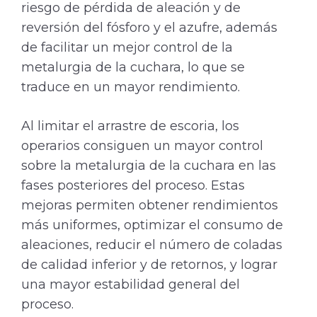
riesgo de pérdida de aleación y de
reversión del fósforo y el azufre, además
de facilitar un mejor control de la
metalurgia de la cuchara, lo que se
traduce en un mayor rendimiento.
Al limitar el arrastre de escoria, los
operarios consiguen un mayor control
sobre la metalurgia de la cuchara en las
fases posteriores del proceso. Estas
mejoras permiten obtener rendimientos
más uniformes, optimizar el consumo de
aleaciones, reducir el número de coladas
de calidad inferior y de retornos, y lograr
una mayor estabilidad general del
proceso.