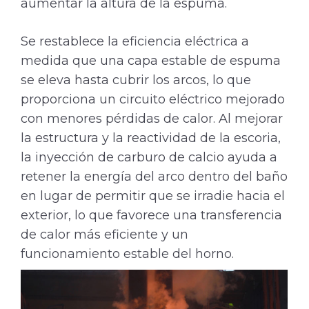
aumentar la altura de la espuma.
Se restablece la eficiencia eléctrica a
medida que una capa estable de espuma
se eleva hasta cubrir los arcos, lo que
proporciona un circuito eléctrico mejorado
con menores pérdidas de calor. Al mejorar
la estructura y la reactividad de la escoria,
la inyección de carburo de calcio ayuda a
retener la energía del arco dentro del baño
en lugar de permitir que se irradie hacia el
exterior, lo que favorece una transferencia
de calor más eficiente y un
funcionamiento estable del horno.