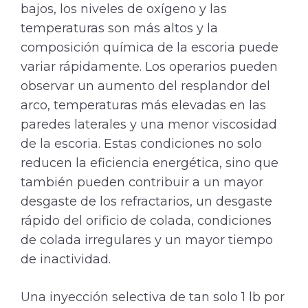
bajos, los niveles de oxígeno y las
temperaturas son más altos y la
composición química de la escoria puede
variar rápidamente. Los operarios pueden
observar un aumento del resplandor del
arco, temperaturas más elevadas en las
paredes laterales y una menor viscosidad
de la escoria. Estas condiciones no solo
reducen la eficiencia energética, sino que
también pueden contribuir a un mayor
desgaste de los refractarios, un desgaste
rápido del orificio de colada, condiciones
de colada irregulares y un mayor tiempo
de inactividad.
Una inyección selectiva de tan solo 1 lb por