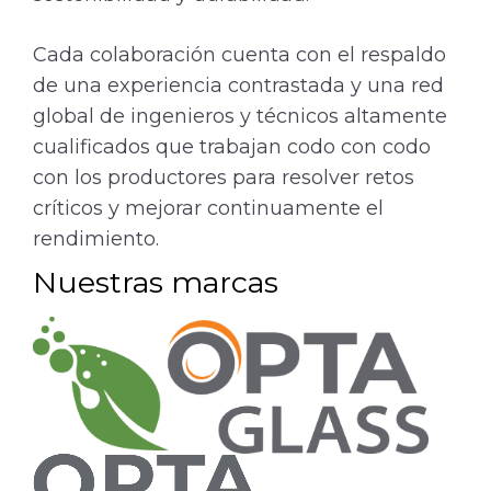
Cada colaboración cuenta con el respaldo
de una experiencia contrastada y una red
global de ingenieros y técnicos altamente
cualificados que trabajan codo con codo
con los productores para resolver retos
críticos y mejorar continuamente el
rendimiento.
Nuestras marcas