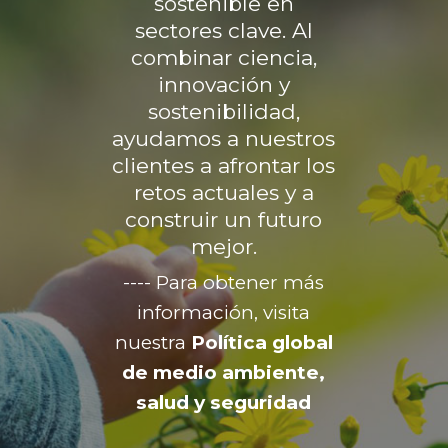
sostenible en
sectores clave. Al
combinar ciencia,
innovación y
sostenibilidad,
ayudamos a nuestros
clientes a afrontar los
retos actuales y a
construir un futuro
mejor.
---- Para obtener más
información, visita
nuestra
Política global
de medio ambiente,
salud y seguridad