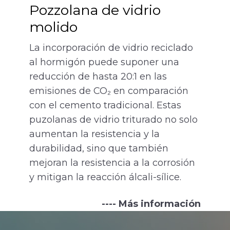
Pozzolana de vidrio
molido
La incorporación de vidrio reciclado
al hormigón puede suponer una
reducción de hasta 20:1 en las
emisiones de CO₂ en comparación
con el cemento tradicional. Estas
puzolanas de vidrio triturado no solo
aumentan la resistencia y la
durabilidad, sino que también
mejoran la resistencia a la corrosión
y mitigan la reacción álcali-sílice.
---- Más información