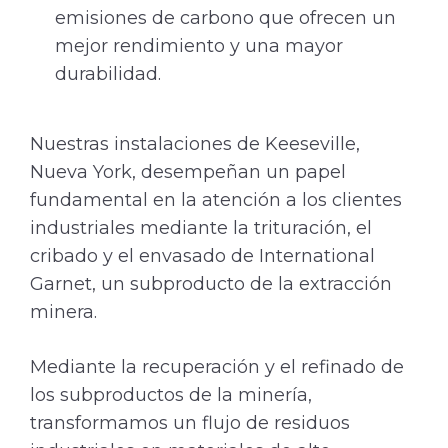
emisiones de carbono que ofrecen un
mejor rendimiento y una mayor
durabilidad.
Nuestras instalaciones de Keeseville,
Nueva York, desempeñan un papel
fundamental en la atención a los clientes
industriales mediante la trituración, el
cribado y el envasado de International
Garnet, un subproducto de la extracción
minera.
Mediante la recuperación y el refinado de
los subproductos de la minería,
transformamos un flujo de residuos