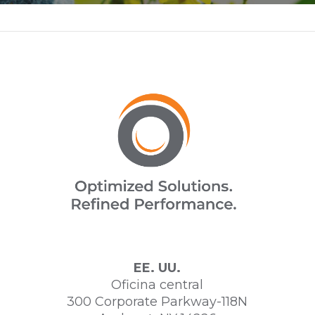
EE. UU.
Oficina central
300 Corporate Parkway-118N