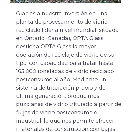
Gracias a nuestra inversión en una
planta de procesamiento de vidrio
reciclado líder a nivel mundial, situada
en Ontario (Canadá), OPTA Glass
gestiona OPTA Glass la mayor
operación de reciclaje de vidrio de su
tipo, con capacidad para tratar hasta
165 000 toneladas de vidrio reciclado
postconsumo al año. Mediante un
sistema de trituración propio y de
última generación, producimos
puzolanas de vidrio triturado a partir de
flujos de vidrio postconsumo e
industrial, lo que nos permite ofrecer
materiales de construcción con bajas