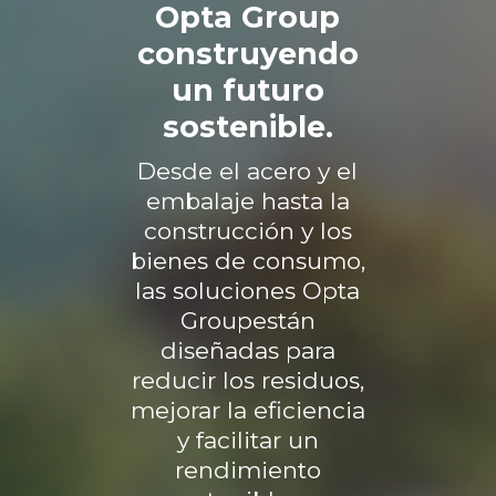
Opta Group
construyendo
un futuro
sostenible.
Desde el acero y el
embalaje hasta la
construcción y los
bienes de consumo,
las soluciones Opta
Groupestán
diseñadas para
reducir los residuos,
mejorar la eficiencia
y facilitar un
rendimiento