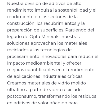
Nuestra división de aditivos de alto
rendimiento impulsa la sostenibilidad y el
rendimiento en los sectores de la
construcción, los recubrimientos y la
preparación de superficies. Partiendo del
legado de Opta Minerals, nuestras
soluciones aprovechan los materiales
reciclados y las tecnologías de
procesamiento innovadoras para reducir el
impacto medioambiental y ofrecer
mejoras cuantificables en el rendimiento
de aplicaciones industriales críticas.
Creamos materiales de vidrio molido
ultrafino a partir de vidrio reciclado
postconsumo, transformando los residuos
en aditivos de valor añadido para