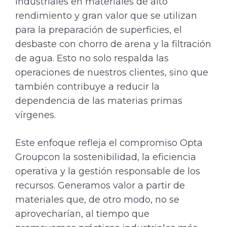
industriales en materiales de alto
rendimiento y gran valor que se utilizan
para la preparación de superficies, el
desbaste con chorro de arena y la filtración
de agua. Esto no solo respalda las
operaciones de nuestros clientes, sino que
también contribuye a reducir la
dependencia de las materias primas
vírgenes.
Este enfoque refleja el compromiso Opta
Groupcon la sostenibilidad, la eficiencia
operativa y la gestión responsable de los
recursos. Generamos valor a partir de
materiales que, de otro modo, no se
aprovecharían, al tiempo que