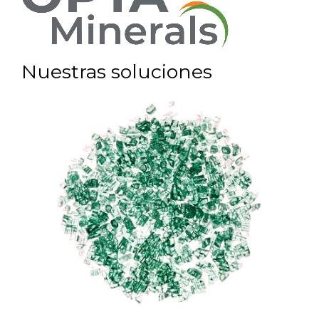
Nuestras soluciones