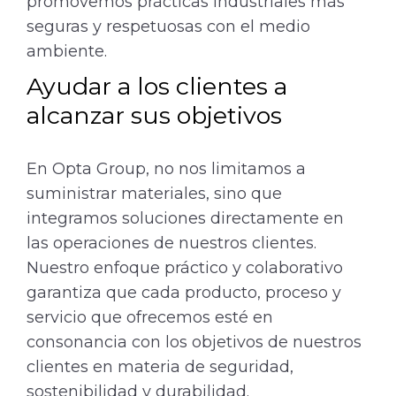
promovemos prácticas industriales más
seguras y respetuosas con el medio
ambiente.
Ayudar a los clientes a
alcanzar sus objetivos
En Opta Group, no nos limitamos a
suministrar materiales, sino que
integramos soluciones directamente en
las operaciones de nuestros clientes.
Nuestro enfoque práctico y colaborativo
garantiza que cada producto, proceso y
servicio que ofrecemos esté en
consonancia con los objetivos de nuestros
clientes en materia de seguridad,
sostenibilidad y durabilidad.