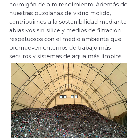
hormigón de alto rendimiento. Además de
nuestras puzolanas de vidrio molido,
contribuimos a la sostenibilidad mediante
abrasivos sin sílice y medios de filtración
respetuosos con el medio ambiente que
promueven entornos de trabajo más
seguros y sistemas de agua más limpios.