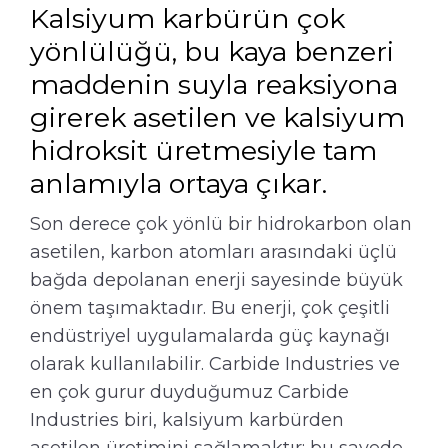
Kalsiyum karbürün çok
yönlülüğü, bu kaya benzeri
maddenin suyla reaksiyona
girerek asetilen ve kalsiyum
hidroksit üretmesiyle tam
anlamıyla ortaya çıkar.
Son derece çok yönlü bir hidrokarbon olan
asetilen, karbon atomları arasındaki üçlü
bağda depolanan enerji sayesinde büyük
önem taşımaktadır. Bu enerji, çok çeşitli
endüstriyel uygulamalarda güç kaynağı
olarak kullanılabilir. Carbide Industries ve
en çok gurur duyduğumuz Carbide
Industries biri, kalsiyum karbürden