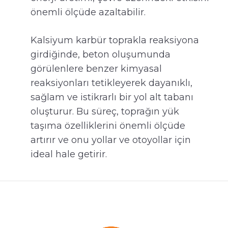
önemli ölçüde azaltabilir.
Kalsiyum karbür toprakla reaksiyona
girdiğinde, beton oluşumunda
görülenlere benzer kimyasal
reaksiyonları tetikleyerek dayanıklı,
sağlam ve istikrarlı bir yol alt tabanı
oluşturur. Bu süreç, toprağın yük
taşıma özelliklerini önemli ölçüde
artırır ve onu yollar ve otoyollar için
ideal hale getirir.