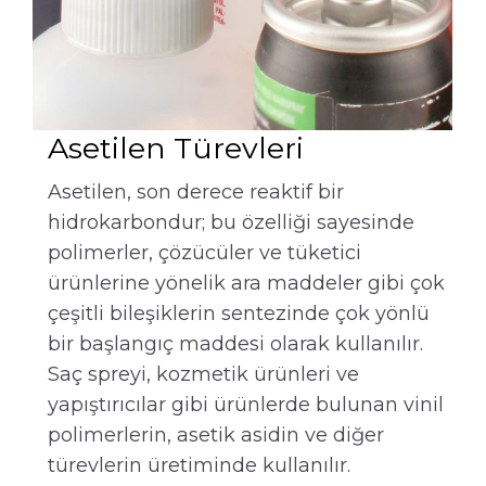
Asetilen Türevleri
Asetilen, son derece reaktif bir
hidrokarbondur; bu özelliği sayesinde
polimerler, çözücüler ve tüketici
ürünlerine yönelik ara maddeler gibi çok
çeşitli bileşiklerin sentezinde çok yönlü
bir başlangıç maddesi olarak kullanılır.
Saç spreyi, kozmetik ürünleri ve
yapıştırıcılar gibi ürünlerde bulunan vinil
polimerlerin, asetik asidin ve diğer
türevlerin üretiminde kullanılır.