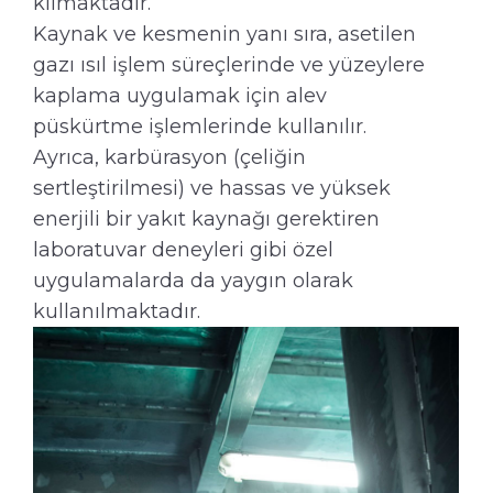
kılmaktadır.
Kaynak ve kesmenin yanı sıra, asetilen
gazı ısıl işlem süreçlerinde ve yüzeylere
kaplama uygulamak için alev
püskürtme işlemlerinde kullanılır.
Ayrıca, karbürasyon (çeliğin
sertleştirilmesi) ve hassas ve yüksek
enerjili bir yakıt kaynağı gerektiren
laboratuvar deneyleri gibi özel
uygulamalarda da yaygın olarak
kullanılmaktadır.