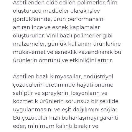
Asetilenden elde edilen polimerler, film
oluşturucu maddeler olarak işlev
gördüklerinde, ürün performansını
artıran ince ve esnek kaplamalar
oluştururlar. Vinil bazlı polimerler gibi
malzemeler, günlük kullanım ürünlerine
mukavemet ve esneklik kazandırarak bu
ürünlerin ömrünü ve etkinliğini artırır.
Asetilen bazlı kimyasallar, endüstriyel
çözücülerin üretiminde hayati öneme
sahiptir ve spreylerin, losyonların ve
kozmetik ürünlerin sorunsuz bir şekilde
uygulanmasını ve eşit dağılımını sağlar.
Bu çözücüler hızlı buharlaşmayı garanti
eder, minimum kalıntı bırakır ve