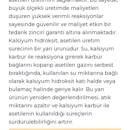
asetilen üretimini sağlamaktır; bu sayede,
büyük ölçekli üretimde maliyetleri
düşüren yüksek verimli reaksiyonlar
sayesinde güvenilir ve maliyet etkin bir
tedarik zinciri garanti altına alınmaktadır.
Kalsiyum hidroksit, asetilen üretim
sürecinin bir yan ürünüdür. Su, kalsiyum
karbür ile reaksiyona girerek karbür
bağlarını koparıp asetilen gazını serbest
bıraktığında, kullanılan su miktarına bağlı
olarak kalsiyum hidroksit katı halde veya
bulamaç halinde geriye kalır. Bu yan
ürünün yeniden değerlendirilmesi, atık
miktarını azaltır ve kalsiyum karbür ile
asetilenin kullanıldığı süreçlerin
sürdürülebilirliğini artırır.