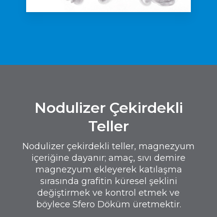
Nodulizer Çekirdekli
Teller
Nodulizer çekirdekli teller, magnezyum
içeriğine dayanır; amaç, sıvı demire
magnezyum ekleyerek katılaşma
sırasında grafitin küresel şeklini
değiştirmek ve kontrol etmek ve
böylece Sfero Döküm üretmektir.