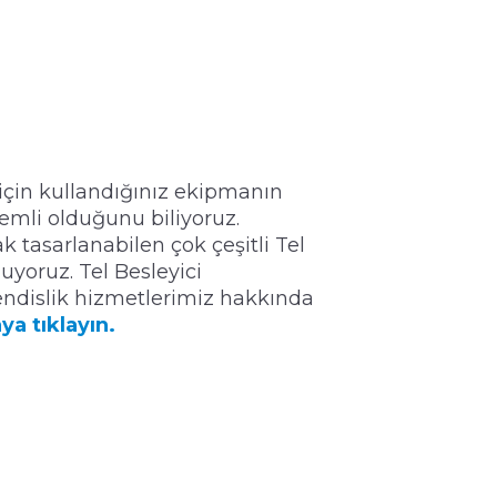
 için kullandığınız ekipmanın
emli olduğunu biliyoruz.
 tasarlanabilen çok çeşitli Tel
uyoruz. Tel Besleyici
ndislik hizmetlerimiz hakkında
ya tıklayın.