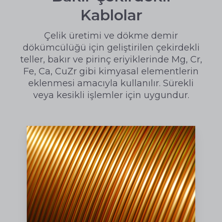
Kablolar
Çelik üretimi ve dökme demir
dökümcülüğü için geliştirilen çekirdekli
teller, bakır ve pirinç eriyiklerinde Mg, Cr,
Fe, Ca, CuZr gibi kimyasal elementlerin
eklenmesi amacıyla kullanılır. Sürekli
veya kesikli işlemler için uygundur.