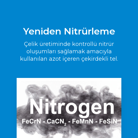
Yeniden Nitrürleme
Çelik üretiminde kontrollü nitrür
oluşumları sağlamak amacıyla
kullanılan azot içeren çekirdekli tel.