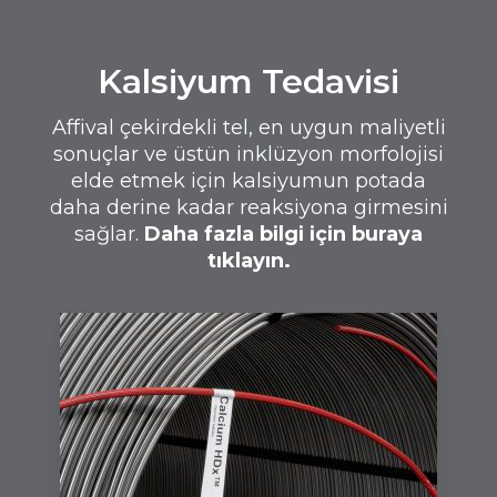
Kalsiyum Tedavisi
Affival çekirdekli tel, en uygun maliyetli
sonuçlar ve üstün inklüzyon morfolojisi
elde etmek için kalsiyumun potada
daha derine kadar reaksiyona girmesini
sağlar.
Daha fazla bilgi için buraya
tıklayın.