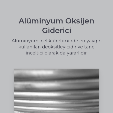
Alüminyum Oksijen
Giderici
Alüminyum, çelik üretiminde en yaygın
kullanılan deoksitleyicidir ve tane
inceltici olarak da yararlıdır.