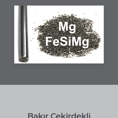
Bakır Çekirdekli