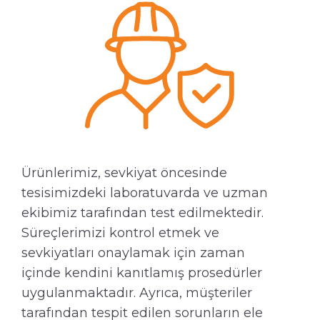
Ürünlerimiz, sevkiyat öncesinde
tesisimizdeki laboratuvarda ve uzman
ekibimiz tarafından test edilmektedir.
Süreçlerimizi kontrol etmek ve
sevkiyatları onaylamak için zaman
içinde kendini kanıtlamış prosedürler
uygulanmaktadır. Ayrıca, müşteriler
tarafından tespit edilen sorunların ele