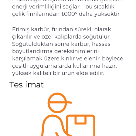
enerji verimliliğini sağlar – bu sıcaklık,
çelik fırınlarından 1.000º daha yüksektir.
Erimiş karbür, fırından sürekli olarak
çıkarılır ve özel kalıplarda soğutulur.
Soğutulduktan sonra karbür, hassas
boyutlandırma gereksinimlerini
karşılamak üzere kırılır ve elenir; böylece
çeşitli uygulamalarda kullanıma hazır,
yüksek kaliteli bir ürün elde edilir.
Teslimat