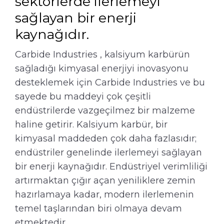
sektörlerde ilerlemeyi
sağlayan bir enerji
kaynağıdır.
Carbide Industries , kalsiyum karbürün
sağladığı kimyasal enerjiyi inovasyonu
desteklemek için Carbide Industries ve bu
sayede bu maddeyi çok çeşitli
endüstrilerde vazgeçilmez bir malzeme
haline getirir. Kalsiyum karbür, bir
kimyasal maddeden çok daha fazlasıdır;
endüstriler genelinde ilerlemeyi sağlayan
bir enerji kaynağıdır. Endüstriyel verimliliği
artırmaktan çığır açan yeniliklere zemin
hazırlamaya kadar, modern ilerlemenin
temel taşlarından biri olmaya devam
etmektedir.