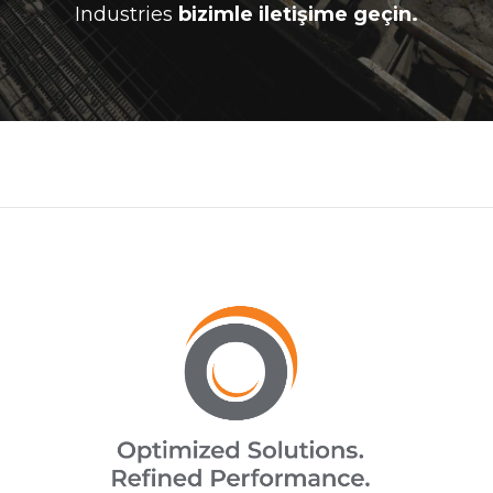
Industries
bizimle iletişime geçin.