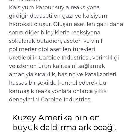
Kalsiyum karbür suyla reaksiyona
girdiğinde, asetilen gazı ve kalsiyum
hidroksit oluşur. Oluşan asetilen gazı daha
sonra diğer bileşiklerle reaksiyona
sokularak butadien, aseton ve vinil
polimerler gibi asetilen türevleri
üretilebilir. Carbide Industries , verimliliği
ve istenen ürün kalitesini sağlamak
amacıyla sıcaklık, basınç ve katalizörleri
hassas bir şekilde kontrol ederek bu
karmaşık reaksiyonlara onlarca yıllık
deneyimini Carbide Industries .
Kuzey Amerika'nın en
büyük daldırma ark ocağı.