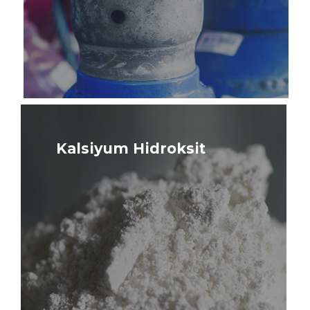
Kalsiyum Hidroksit