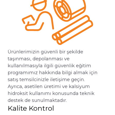
Ürünlerimizin güvenli bir şekilde
taşınması, depolanması ve
kullanılmasıyla ilgili güvenlik eğitim
programımız hakkında bilgi almak için
satış temsilcinizle iletişime geçin.
Ayrıca, asetilen üretimi ve kalsiyum
hidroksit kullanımı konusunda teknik
destek de sunulmaktadır.
Kalite Kontrol