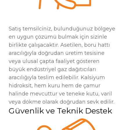
Satış temsilciniz, bulunduğunuz bölgeye
en uygun çözümü bulmak için sizinle
birlikte çalışacaktır. Asetilen, boru hattı
aracılığıyla doğrudan üretim tesisine
veya ulusal çapta faaliyet gösteren
büyük endüstriyel gaz dağıtıcıları
aracılığıyla teslim edilebilir.
Kalsiyum
hidroksit, hem kuru hem de çamur
halinde mevcuttur ve teneke kutu, varil
veya dökme olarak doğrudan sevk edilir.
Güvenlik ve Teknik Destek