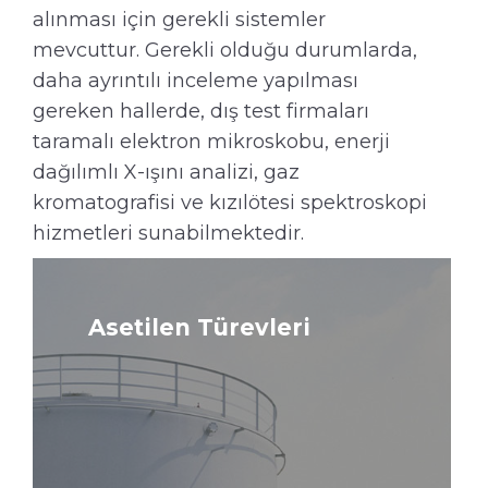
alınması için gerekli sistemler
mevcuttur. Gerekli olduğu durumlarda,
daha ayrıntılı inceleme yapılması
gereken hallerde, dış test firmaları
taramalı elektron mikroskobu, enerji
dağılımlı X-ışını analizi, gaz
kromatografisi ve kızılötesi spektroskopi
hizmetleri sunabilmektedir.
Asetilen Türevleri