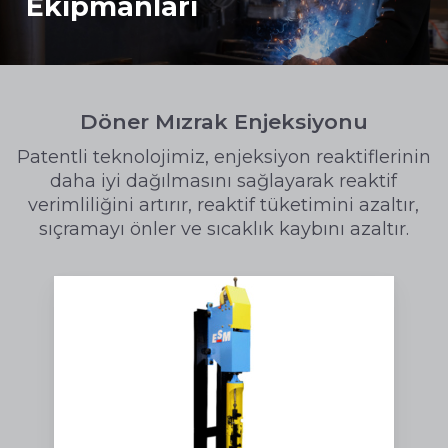
Ekipmanları
Döner Mızrak Enjeksiyonu
Patentli teknolojimiz, enjeksiyon reaktiflerinin
daha iyi dağılmasını sağlayarak reaktif
verimliliğini artırır, reaktif tüketimini azaltır,
sıçramayı önler ve sıcaklık kaybını azaltır.