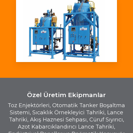
Özel Üretim Ekipmanlar
Toz Enjektörleri, Otomatik Tanker Boşaltma
Sistemi, Sıcaklık Örnekleyici Tahriki, Lance
Tahriki, Akış Haznesi Sehpası, Cüruf Sıyırıcı,
Azot Kabarcıklandırıcı Lance Tahriki,