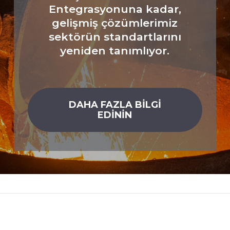
Entegrasyonuna kadar,
gelişmiş çözümlerimiz
sektörün standartlarını
yeniden tanımlıyor.
DAHA FAZLA BİLGİ
EDİNİN