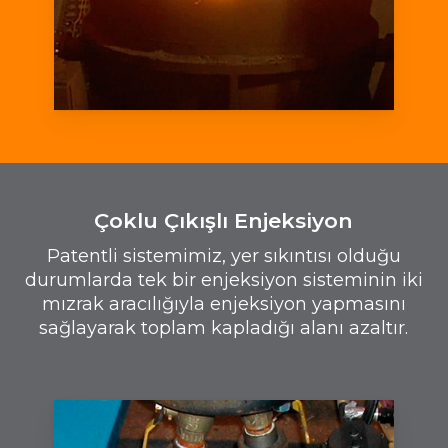
Çoklu Çıkışlı Enjeksiyon
Patentli sistemimiz, yer sıkıntısı olduğu
durumlarda tek bir enjeksiyon sisteminin iki
mızrak aracılığıyla enjeksiyon yapmasını
sağlayarak toplam kapladığı alanı azaltır.