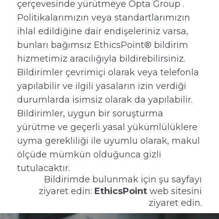
çerçevesinde yürütmeye Opta Group .
Politikalarımızın veya standartlarımızın
ihlal edildiğine dair endişeleriniz varsa,
bunları bağımsız EthicsPoint® bildirim
hizmetimiz aracılığıyla bildirebilirsiniz.
Bildirimler çevrimiçi olarak veya telefonla
yapılabilir ve ilgili yasaların izin verdiği
durumlarda isimsiz olarak da yapılabilir.
Bildirimler, uygun bir soruşturma
yürütme ve geçerli yasal yükümlülüklere
uyma gerekliliği ile uyumlu olarak, makul
ölçüde mümkün olduğunca gizli
tutulacaktır.
Bildirimde bulunmak için şu sayfayı
ziyaret edin:
EthicsPoint
web sitesini
ziyaret edin.