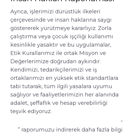
Ayrıca, işlerimizi dürüstlük ilkeleri
çerçevesinde ve insan haklarına saygı
göstererek yürütmeye kararlıyız. Zorla
çalıştırma veya çocuk işçiliği kullanımı
kesinlikle yasaktır ve bu uygulamalar,
Etik Kurallarımız ile ortak Misyon ve
Değerlerimize doğrudan aykırıdır.
Kendimizi, tedarikçilerimizi ve iş
ortaklarımızı en yüksek etik standartlara
tabi tutarak, tüm ilgili yasalara uyumu
sağlıyor ve faaliyetlerimizin her alanında
adalet, şeffaflık ve hesap verebilirliği
teşvik ediyoruz.
“
” raporumuzu indirerek daha fazla bilgi