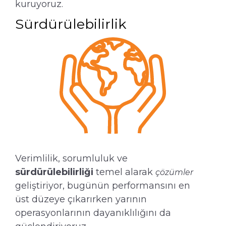
kuruyoruz.
Sürdürülebilirlik
Verimlilik, sorumluluk ve
sürdürülebilirliği
temel alarak
çözümler
geliştiriyor, bugünün performansını en
üst düzeye çıkarırken yarının
operasyonlarının dayanıklılığını da