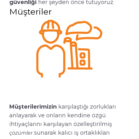
güvenliği
her şeyden önce tutuyoruz.
Müşteriler
Müşterilerimizin
karşılaştığı zorlukları
anlayarak ve onların kendine özgü
ihtiyaçlarını karşılayan özelleştirilmiş
sunarak kalıcı iş ortaklıkları
çözümler