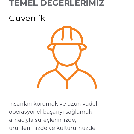
TEMEL DEĞERLERİMİZ
Güvenlik
İnsanları korumak ve uzun vadeli
operasyonel başarıyı sağlamak
amacıyla süreçlerimizde,
ürünlerimizde ve kültürümüzde