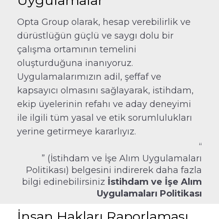
Uygulamalar
Opta Group olarak, hesap verebilirlik ve
dürüstlüğün güçlü ve saygı dolu bir
çalışma ortamının temelini
oluşturduğuna inanıyoruz.
Uygulamalarımızın adil, şeffaf ve
kapsayıcı olmasını sağlayarak, istihdam,
ekip üyelerinin refahı ve aday deneyimi
ile ilgili tüm yasal ve etik sorumlulukları
yerine getirmeye kararlıyız.
“
” (İstihdam ve İşe Alım Uygulamaları
Politikası) belgesini indirerek daha fazla
bilgi edinebilirsiniz
İstihdam ve İşe Alım
Uygulamaları Politikası
İnsan Hakları Raporlaması