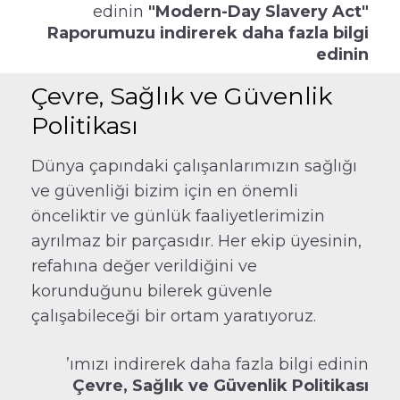
edinin
"Modern-Day Slavery Act"
Raporumuzu indirerek daha fazla bilgi
edinin
Çevre, Sağlık ve Güvenlik
Politikası
Dünya çapındaki çalışanlarımızın sağlığı
ve güvenliği bizim için en önemli
önceliktir ve günlük faaliyetlerimizin
ayrılmaz bir parçasıdır. Her ekip üyesinin,
refahına değer verildiğini ve
korunduğunu bilerek güvenle
çalışabileceği bir ortam yaratıyoruz.
’ımızı indirerek daha fazla bilgi edinin
Çevre, Sağlık ve Güvenlik Politikası