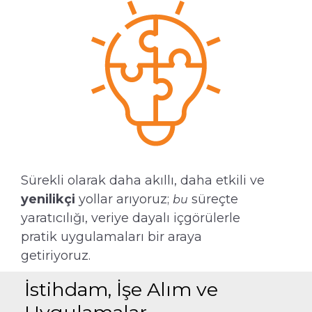
Sürekli olarak daha akıllı, daha etkili ve
yenilikçi
yollar arıyoruz;
süreçte
bu
yaratıcılığı, veriye dayalı içgörülerle
pratik uygulamaları bir araya
getiriyoruz.
İstihdam, İşe Alım ve