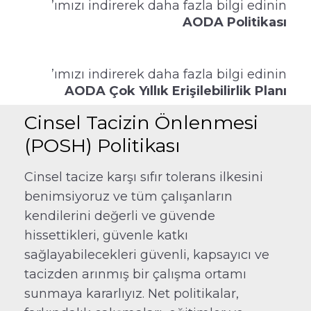
’ımızı indirerek daha fazla bilgi edinin
AODA Politikası
’ımızı indirerek daha fazla bilgi edinin
AODA Çok Yıllık Erişilebilirlik Planı
Cinsel Tacizin Önlenmesi
(POSH) Politikası
Cinsel tacize karşı sıfır tolerans ilkesini
benimsiyoruz ve tüm çalışanların
kendilerini değerli ve güvende
hissettikleri, güvenle katkı
sağlayabilecekleri güvenli, kapsayıcı ve
tacizden arınmış bir çalışma ortamı
sunmaya kararlıyız. Net politikalar,