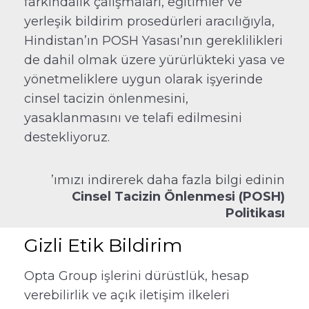
farkındalık çalışmaları, eğitimler ve
yerleşik bildirim prosedürleri aracılığıyla,
Hindistan’ın POSH Yasası’nın gereklilikleri
de dahil olmak üzere yürürlükteki yasa ve
yönetmeliklere uygun olarak işyerinde
cinsel tacizin önlenmesini,
yasaklanmasını ve telafi edilmesini
destekliyoruz.
’ımızı indirerek daha fazla bilgi edinin
Cinsel Tacizin Önlenmesi (POSH)
Politikası
Gizli Etik Bildirim
Opta Group işlerini dürüstlük, hesap
verebilirlik ve açık iletişim ilkeleri