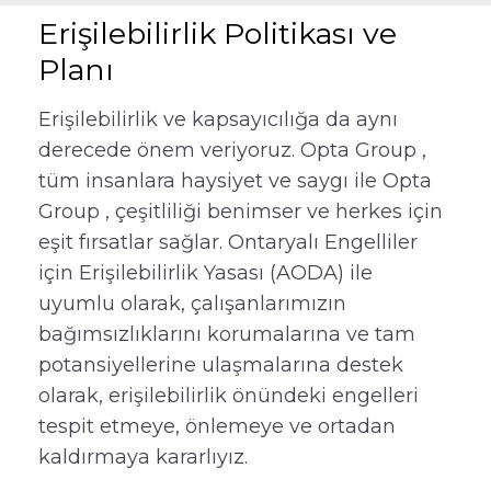
Erişilebilirlik Politikası ve
Planı
Erişilebilirlik ve kapsayıcılığa da aynı
derecede önem veriyoruz. Opta Group ,
tüm insanlara haysiyet ve saygı ile Opta
Group , çeşitliliği benimser ve herkes için
eşit fırsatlar sağlar. Ontaryalı Engelliler
için Erişilebilirlik Yasası (AODA) ile
uyumlu olarak, çalışanlarımızın
bağımsızlıklarını korumalarına ve tam
potansiyellerine ulaşmalarına destek
olarak, erişilebilirlik önündeki engelleri
tespit etmeye, önlemeye ve ortadan
kaldırmaya kararlıyız.