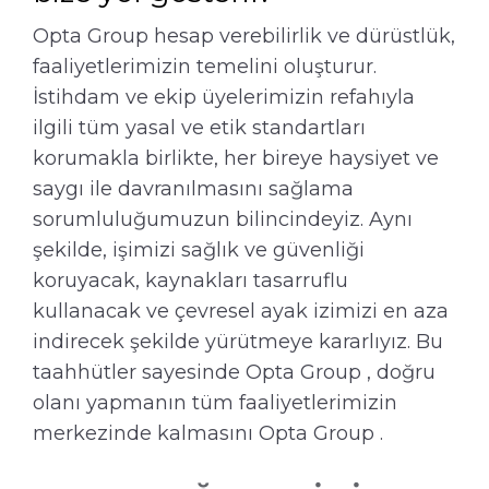
Opta Group hesap verebilirlik ve dürüstlük,
faaliyetlerimizin temelini oluşturur.
İstihdam ve ekip üyelerimizin refahıyla
ilgili tüm yasal ve etik standartları
korumakla birlikte, her bireye haysiyet ve
saygı ile davranılmasını sağlama
sorumluluğumuzun bilincindeyiz. Aynı
şekilde, işimizi sağlık ve güvenliği
koruyacak, kaynakları tasarruflu
kullanacak ve çevresel ayak izimizi en aza
indirecek şekilde yürütmeye kararlıyız. Bu
taahhütler sayesinde Opta Group , doğru
olanı yapmanın tüm faaliyetlerimizin
merkezinde kalmasını Opta Group .