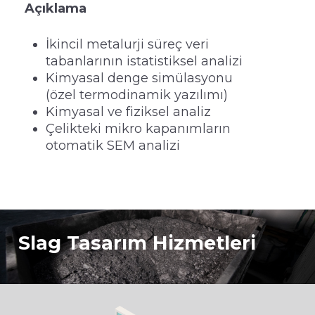
Açıklama
İkincil metalurji süreç veri
tabanlarının istatistiksel analizi
Kimyasal denge simülasyonu
(özel termodinamik yazılımı)
Kimyasal ve fiziksel analiz
Çelikteki mikro kapanımların
otomatik SEM analizi
Slag Tasarım Hizmetleri