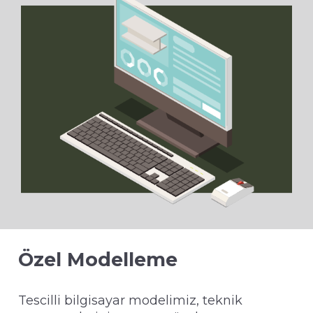
Özel Modelleme
Tescilli bilgisayar modelimiz, teknik