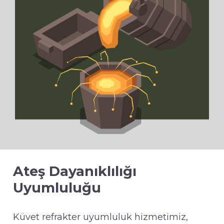
Ateş Dayanıklılığı
Uyumluluğu
Küvet refrakter uyumluluk hizmetimiz,