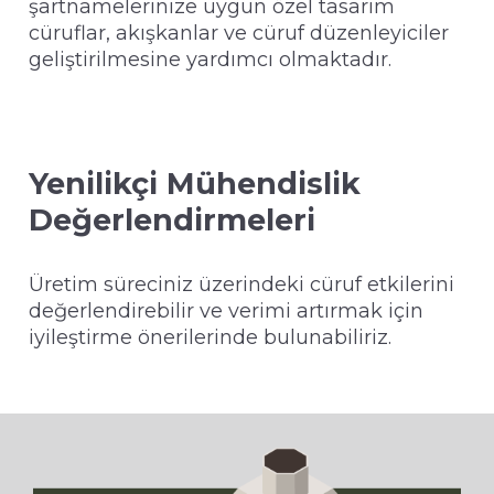
şartnamelerinize uygun özel tasarım
cüruflar, akışkanlar ve cüruf düzenleyiciler
geliştirilmesine yardımcı olmaktadır.
Yenilikçi Mühendislik
Değerlendirmeleri
Üretim süreciniz üzerindeki cüruf etkilerini
değerlendirebilir ve verimi artırmak için
iyileştirme önerilerinde bulunabiliriz.