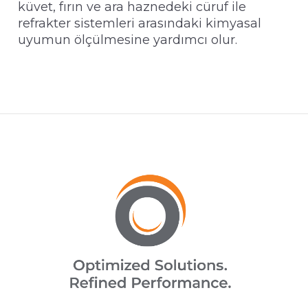
küvet, fırın ve ara haznedeki cüruf ile
refrakter sistemleri arasındaki kimyasal
uyumun ölçülmesine yardımcı olur.