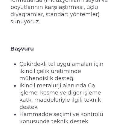
boyutlarının karşılaştırması, üçlü
diyagramlar, standart yöntemler)
sunuyoruz.
Başvuru
Çekirdekli tel uygulamaları için
ikincil çelik üretiminde
mühendislik desteği
İkincil metalurji alanında Ca
işleme, kesme ve diğer işleme
katkı maddeleriyle ilgili teknik
destek
Hammadde seçimi ve kontrolü
konusunda teknik destek