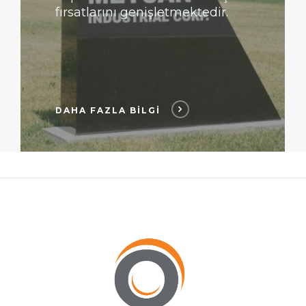
fırsatlarını genişletmektedir.
DAHA FAZLA BİLGİ