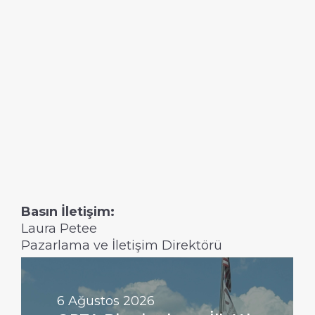
Basın İletişim:
Laura Petee
Pazarlama ve İletişim Direktörü
Devamını
Oku
6 Ağustos 2026