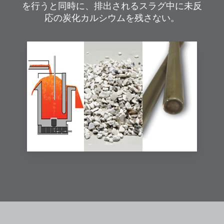
を行うと同時に、排出されるスラグ中に未反
応の炭化カルシウムを残さない。