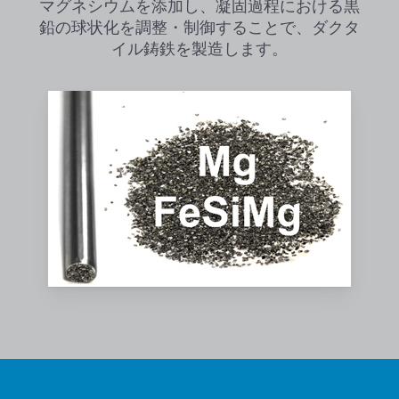
マグネシウムを添加し、凝固過程における黒
鉛の球状化を調整・制御することで、ダクタ
イル鋳鉄を製造します。