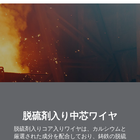
脱硫剤入り中芯ワイヤ
脱硫剤入りコア入りワイヤは、カルシウムと
厳選された成分を配合しており、鋳鉄の脱硫