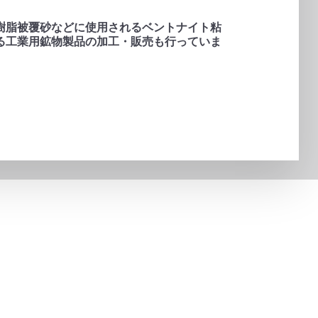
樹脂被覆砂などに使用されるベントナイト粘
る工業用鉱物製品の加工・販売も行っていま