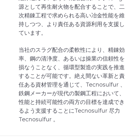
源として再生耐火物を配合することで、二
次精錬工程で求められる高い冶金性能を維
持しつつ、より責任ある資源利用を支援し
ています。
当社のスラグ配合の柔軟性により、精錬効
率、鋼の清浄度、あるいは操業の信頼性を
損なうことなく、循環型製造の実践を推進
することが可能です。絶え間ない革新と責
任ある資材管理を通じて、Tecnosulfur 、
鉄鋼メーカーが現代の製鋼工程において、
性能と持続可能性の両方の目標を達成でき
るよう支援することにTecnosulfur 尽力
Tecnosulfur 。