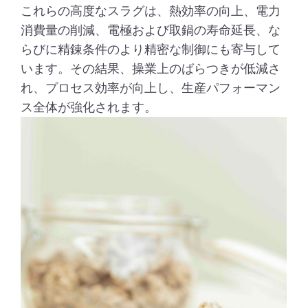
これらの高度なスラグは、熱効率の向上、電力
消費量の削減、電極および取鍋の寿命延長、な
らびに精錬条件のより精密な制御にも寄与して
います。その結果、操業上のばらつきが低減さ
れ、プロセス効率が向上し、生産パフォーマン
ス全体が強化されます。