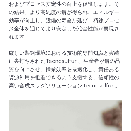
およびプロセス安定性の向上を促進します。そ
の結果、より高純度の鋼が得られ、エネルギー
効率が向上し、設備の寿命が延び、精錬プロセ
ス全体を通じてより安定した冶金性能が実現さ
れます。
厳しい製鋼環境における技術的専門知識と実績
に裏打ちされたTecnosulfur 、生産者が鋼の品
質を向上させ、操業効率を最適化し、責任ある
資源利用を推進できるよう支援する、信頼性の
高い合成スラグソリューションTecnosulfur 。