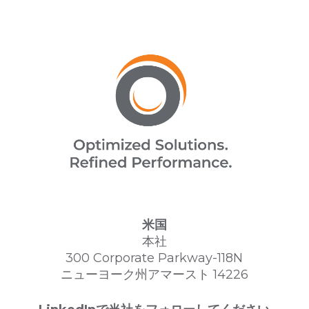
米国
本社
300 Corporate Parkway-118N
ニューヨーク州アマースト 14226