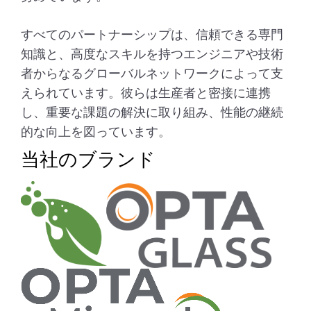
すべてのパートナーシップは、信頼できる専門
知識と、高度なスキルを持つエンジニアや技術
者からなるグローバルネットワークによって支
えられています。彼らは生産者と密接に連携
し、重要な課題の解決に取り組み、性能の継続
的な向上を図っています。
当社のブランド