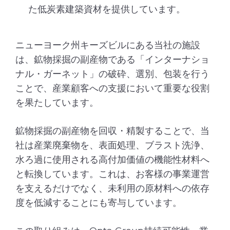
た低炭素建築資材を提供しています。
ニューヨーク州キーズビルにある当社の施設
は、鉱物採掘の副産物である「インターナショ
ナル・ガーネット」の破砕、選別、包装を行う
ことで、産業顧客への支援において重要な役割
を果たしています。
鉱物採掘の副産物を回収・精製することで、当
社は産業廃棄物を、表面処理、ブラスト洗浄、
水ろ過に使用される高付加価値の機能性材料へ
と転換しています。これは、お客様の事業運営
を支えるだけでなく、未利用の原材料への依存
度を低減することにも寄与しています。