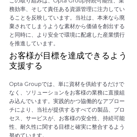
この取り組みは、Opta Group持続可能性、業
務効率、そして責任ある資源管理に注力してい
ることを反映しています。当社は、本来なら廃
棄されてしまうような素材から価値を創出する
と同時に、より安全で環境に配慮した産業慣行
を推進しています。
お客様が目標を達成できるよう
支援する
Opta Groupでは、単に資材を供給するだけで
なく、ソリューションをお客様の業務に直接組
み込んでいます。実践的かつ協働的なアプロー
チにより、当社が提供するすべての製品、プロ
セス、サービスが、お客様の安全性、持続可能
性、耐久性に関する目標と確実に整合するよう
努めています。