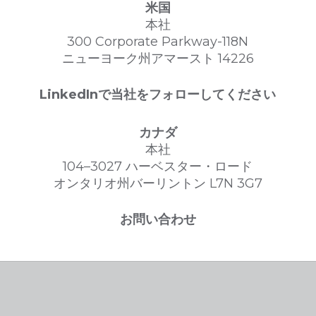
米国
本社
300 Corporate Parkway-118N
ニューヨーク州アマースト 14226
LinkedInで当社をフォローしてください
カナダ
本社
104–3027 ハーベスター・ロード
オンタリオ州バーリントン L7N 3G7
お問い合わせ