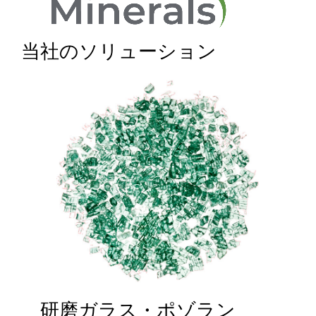
当社のソリューション
研磨ガラス・ポゾラン