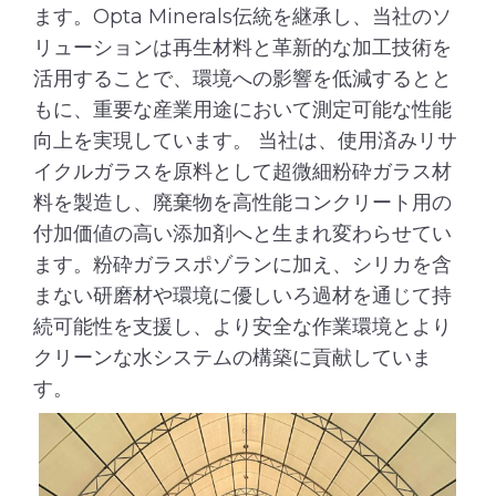
ます。Opta Minerals伝統を継承し、当社のソ
リューションは再生材料と革新的な加工技術を
活用することで、環境への影響を低減するとと
もに、重要な産業用途において測定可能な性能
向上を実現しています。 当社は、使用済みリサ
イクルガラスを原料として超微細粉砕ガラス材
料を製造し、廃棄物を高性能コンクリート用の
付加価値の高い添加剤へと生まれ変わらせてい
ます。粉砕ガラスポゾランに加え、シリカを含
まない研磨材や環境に優しいろ過材を通じて持
続可能性を支援し、より安全な作業環境とより
クリーンな水システムの構築に貢献していま
す。