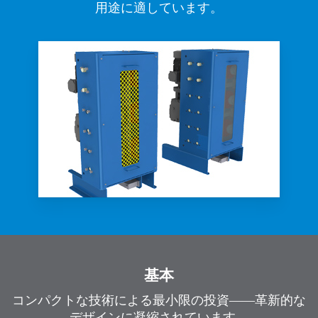
用途に適しています。
基本
コンパクトな技術による最小限の投資――革新的な
デザインに凝縮されています。