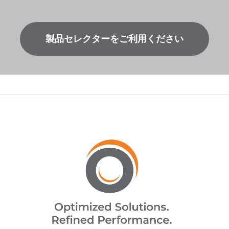
製品セレクターをご利用ください