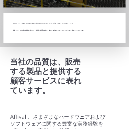
Affivalでは、塗布に使用する機器が製品そのものと同じくらい重要であることを理解しています。
弊社では、お客様の設備に合わせて特別に設計可能な、幅広い種類のワイヤフィーダーをご用意しております。
当社の品質は、販売
する製品と提供する
顧客サービスに表れ
ています。
Affival 、さまざまなハードウェアおよび
ソフトウェアに関する豊富な実務経験を