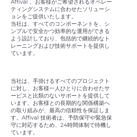
Affival 、お客様がご希望されるオペレー
ティングシステムに合わせたソリューシ
ョンをご提供いたします。
当社は、すべてのコンポーネントを、シ
ンプルで安全かつ効率的な運用ができる
よう設計しており、包括的で継続的なト
レーニングおよび技術サポートを提供し
ています。
当社は、手掛けるすべてのプロジェクト
に対し、お客様一人ひとりに合わせたサ
ービスと比類のないサポートを提供して
います。お客様との長期的な関係構築へ
の取り組みが、最高の信頼性を保証しま
す。Affival 技術者は、予防保守や緊急保
守に対応するため、24時間体制で待機し
ています。