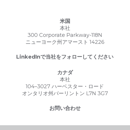
米国
本社
300 Corporate Parkway-118N
ニューヨーク州アマースト 14226
LinkedInで当社をフォローしてください
カナダ
本社
104–3027 ハーベスター・ロード
オンタリオ州バーリントン L7N 3G7
お問い合わせ