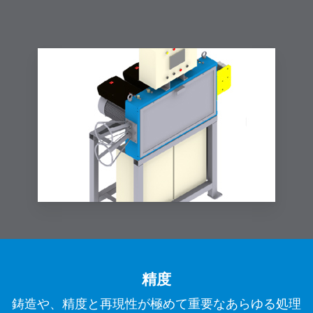
精度
鋳造や、精度と再現性が極めて重要なあらゆる処理