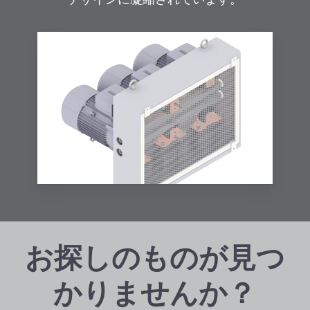
お探しのものが見つ
かりませんか？