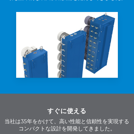
すぐに使える
当社は35年をかけて、高い性能と信頼性を実現する
コンパクトな設計を開発してきました。