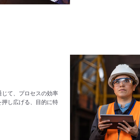
通じて、プロセスの効率
を押し広げる、目的に特