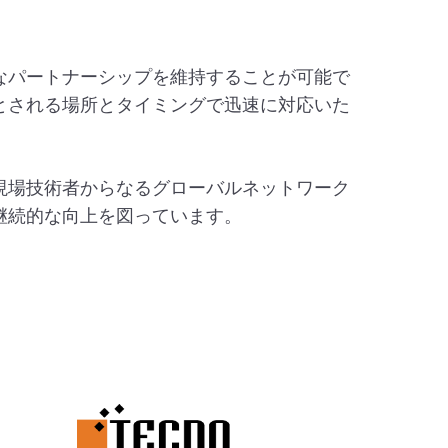
なパートナーシップを維持することが可能で
とされる場所とタイミングで迅速に対応いた
現場技術者からなるグローバルネットワーク
継続的な向上を図っています。