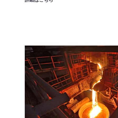
詳細はこちら