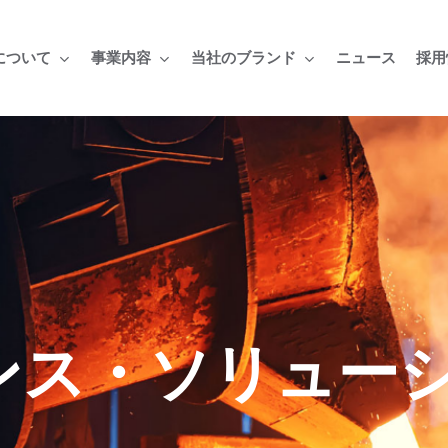
について
事業内容
当社のブランド
採用
ニュース
ンス・ソリュー