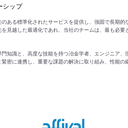
ーシップ
性のある標準化されたサービスを提供し、強固で長期的
先を見越した最適化であれ、当社のチームは、最も必要
専門知識と、高度な技能を持つ冶金学者、エンジニア、
と緊密に連携し、重要な課題の解決に取り組み、性能の