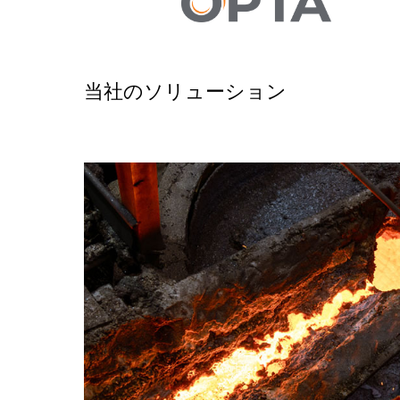
当社のソリューション