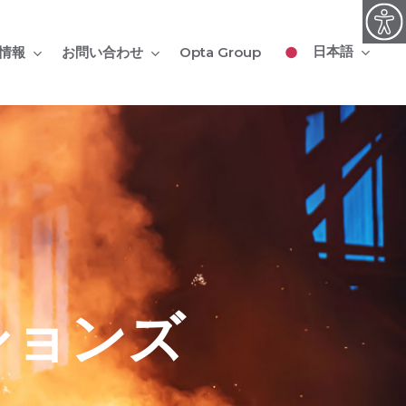
日本語
情報
お問い合わせ
Opta Group
ションズ