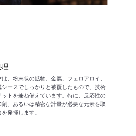
処理
ヤは、粉末状の鉱物、金属、フェロアロイ、
属シースでしっかりと被覆したもので、技術
リットを兼ね備えています。特に、反応性の
加剤、あるいは精密な計量が必要な元素を取
力を発揮します。