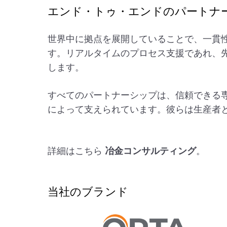
エンド・トゥ・エンドのパートナ
世界中に拠点を展開していることで、一貫
す。リアルタイムのプロセス支援であれ、
します。
すべてのパートナーシップは、信頼できる
によって支えられています。彼らは生産者
詳細はこちら
冶金コンサルティング
。
当社のブランド