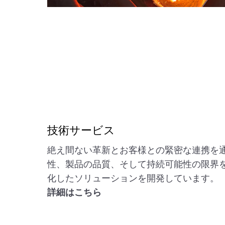
技術サービス
絶え間ない革新とお客様との緊密な連携を
性、製品の品質、そして持続可能性の限界
化したソリューションを開発しています。
詳細はこちら