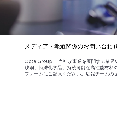
メディア・報道関係のお問い合わ
Opta Group 、当社が事業を展開する
鉄鋼、特殊化学品、持続可能な高性能材料
フォームにご記入ください。広報チームの