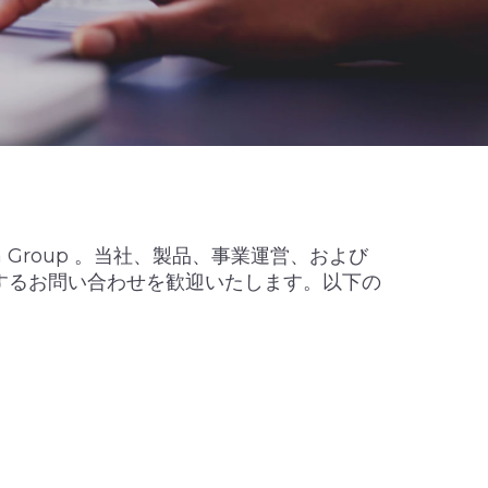
 Group 。当社、製品、事業運営、および
するお問い合わせを歓迎いたします。以下の