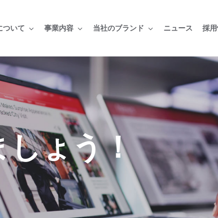
について
事業内容
当社のブランド
採用
ニュース
ましょう！