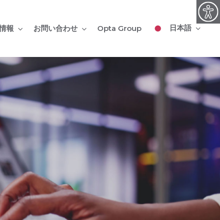
日本語
情報
お問い合わせ
Opta Group