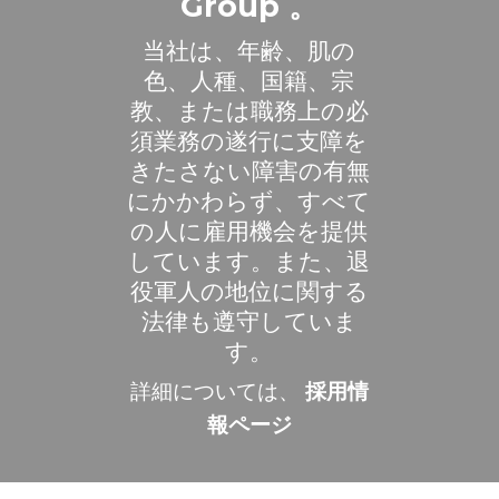
Group 。
当社は、年齢、肌の
色、人種、国籍、宗
教、または職務上の必
須業務の遂行に支障を
きたさない障害の有無
にかかわらず、すべて
の人に雇用機会を提供
しています。また、退
役軍人の地位に関する
法律も遵守していま
す。
詳細については、
採用情
報ページ