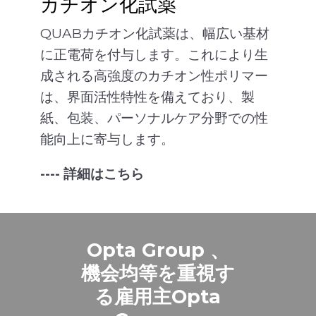
カチオン化試薬
QUABカチオン化試薬は、幅広い基材
に正電荷を付与します。これにより生
成される高強度のカチオン性ポリマー
は、界面活性特性を備えており、製
紙、包装、パーソナルケア分野での性
能向上に寄与します。
---- 詳細はこちら
Opta Group 、
機会均等を重視す
る雇用主Opta