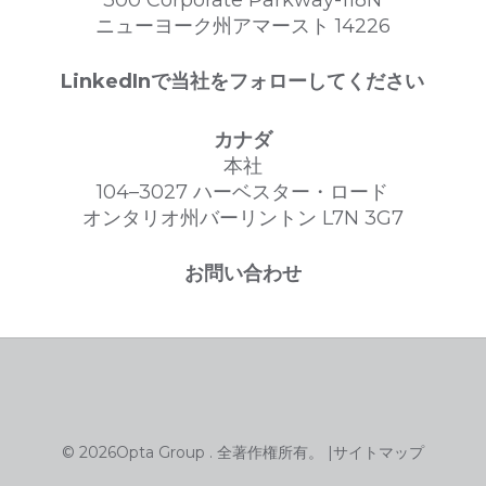
ニューヨーク州アマースト 14226
LinkedInで当社をフォローしてください
カナダ
本社
104–3027 ハーベスター・ロード
オンタリオ州バーリントン L7N 3G7
お問い合わせ
© 2026Opta Group . 全著作権所有。 |
サイトマップ