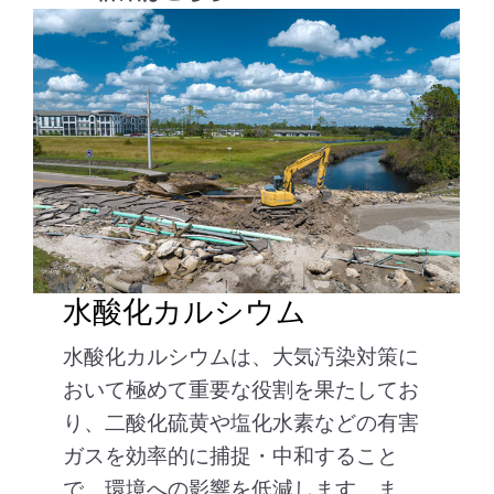
水酸化カルシウム
水酸化カルシウムは、大気汚染対策に
おいて極めて重要な役割を果たしてお
り、二酸化硫黄や塩化水素などの有害
ガスを効率的に捕捉・中和すること
で、環境への影響を低減します。ま