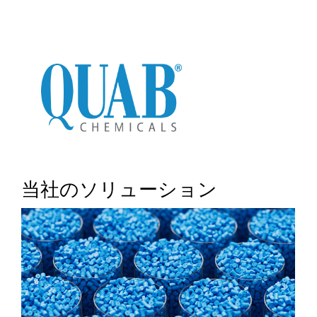
当社のソリューション