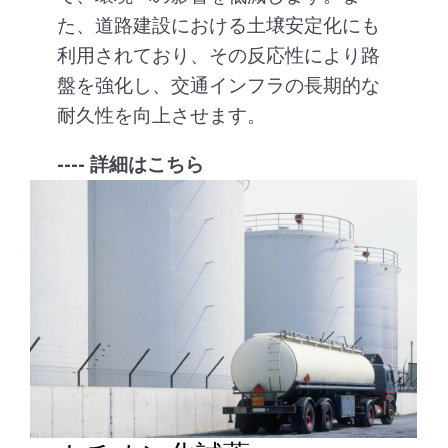
た、道路建設における土壌安定化にも
利用されており、その反応性により路
盤を強化し、交通インフラの長期的な
耐久性を向上させます。
---- 詳細はこちら