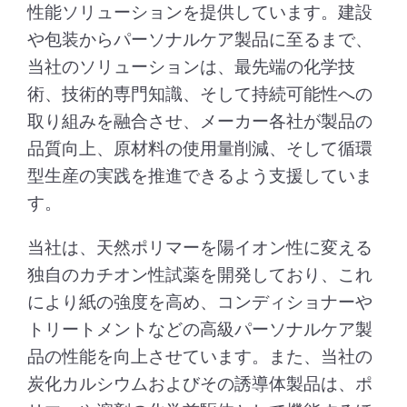
性能ソリューションを提供しています。建設
や包装からパーソナルケア製品に至るまで、
当社のソリューションは、最先端の化学技
術、技術的専門知識、そして持続可能性への
取り組みを融合させ、メーカー各社が製品の
品質向上、原材料の使用量削減、そして循環
型生産の実践を推進できるよう支援していま
す。
当社は、天然ポリマーを陽イオン性に変える
独自のカチオン性試薬を開発しており、これ
により紙の強度を高め、コンディショナーや
トリートメントなどの高級パーソナルケア製
品の性能を向上させています。また、当社の
炭化カルシウムおよびその誘導体製品は、ポ