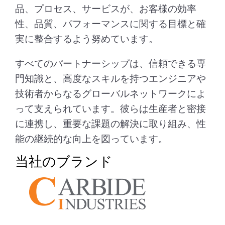
品、プロセス、サービスが、お客様の効率
性、品質、パフォーマンスに関する目標と確
実に整合するよう努めています。
すべてのパートナーシップは、信頼できる専
門知識と、高度なスキルを持つエンジニアや
技術者からなるグローバルネットワークによ
って支えられています。彼らは生産者と密接
に連携し、重要な課題の解決に取り組み、性
能の継続的な向上を図っています。
当社のブランド