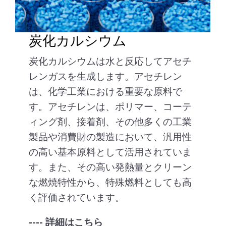
炭化カルシウム
炭化カルシウムは水と反応してアセチ
レンガスを生成します。アセチレン
は、化学工業における重要な原料で
す。アセチレンは、ポリマー、コーテ
ィング剤、接着剤、その他多くの工業
製品や消費財の製造において、汎用性
の高い基本原料として活用されていま
す。また、その高い発熱量とクリーン
な燃焼特性から、特殊燃料としても高
く評価されています。
---- 詳細はこちら