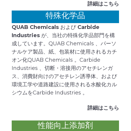
詳細はこちら
特殊化学品
QUAB Chemicals
および
Carbide
Industries
が、当社の特殊化学品部門を構
成しています。QUAB Chemicals 、パーソ
ナルケア製品、紙、包装材に使用されるカチ
オン化QUAB Chemicals 。Carbide
Industries 、切断・溶接用のアセチレンガ
ス、消費財向けのアセチレン誘導体、および
環境工学や道路建設に使用される水酸化カル
シウムをCarbide Industries 。
詳細はこちら
性能向上添加剤