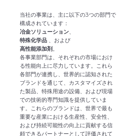
当社の事業は、主に以下の3つの部門で
構成されています：
冶金ソリューション
、
特殊化学品
、および
高性能添加剤
。
各事業部門は、それぞれの市場におけ
る性能向上に尽力しています。これら
各部門が連携し、世界的に認知された
ブランドを通じて、カスタマイズされ
た製品、特殊用途の設備、および現場
での技術的専門知識を提供していま
す。これらのブランドは、世界で最も
重要な産業における生産性、安全性、
および持続可能性の向上に貢献する信
頼できるパートナーとして評価されて