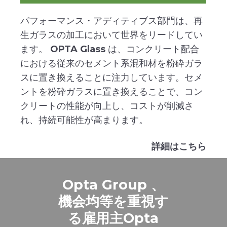
パフォーマンス・アディティブス部門は、再
生ガラスの加工において世界をリードしてい
ます。
OPTA Glass
は、コンクリート配合
における従来のセメント系混和材を粉砕ガラ
スに置き換えることに注力しています。セメ
ントを粉砕ガラスに置き換えることで、コン
クリートの性能が向上し、コストが削減さ
れ、持続可能性が高まります。
詳細はこちら
Opta Group 、
機会均等を重視す
る雇用主Opta