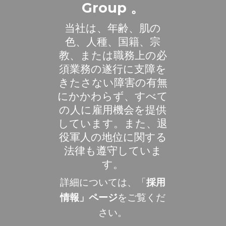
Group 。
当社は、年齢、肌の
色、人種、国籍、宗
教、または職務上の必
須業務の遂行に支障を
きたさない障害の有無
にかかわらず、すべて
の人に雇用機会を提供
しています。また、退
役軍人の地位に関する
法律も遵守していま
す。
詳細については、「
採用
情報」ページ
をご覧くだ
さい。