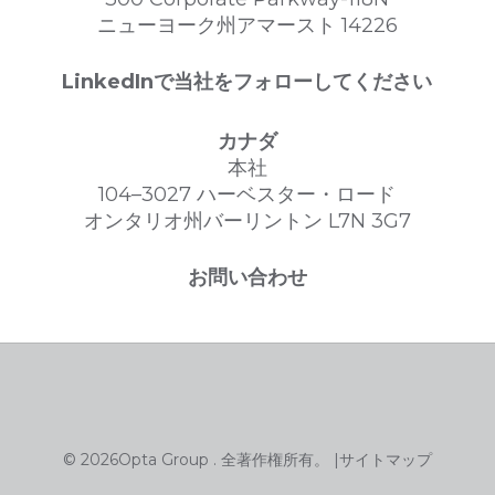
ニューヨーク州アマースト 14226
LinkedInで当社をフォローしてください
カナダ
本社
104–3027 ハーベスター・ロード
オンタリオ州バーリントン L7N 3G7
お問い合わせ
© 2026Opta Group . 全著作権所有。 |
サイトマップ