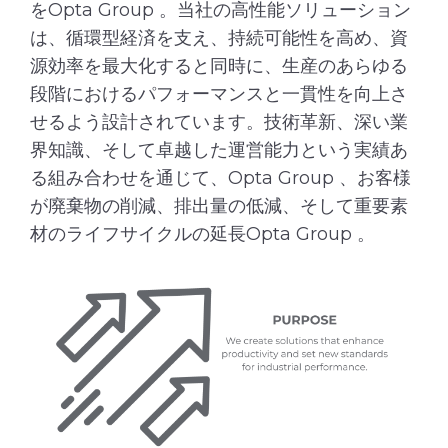
をOpta Group 。当社の高性能ソリューション
は、循環型経済を支え、持続可能性を高め、資
源効率を最大化すると同時に、生産のあらゆる
段階におけるパフォーマンスと一貫性を向上さ
せるよう設計されています。技術革新、深い業
界知識、そして卓越した運営能力という実績あ
る組み合わせを通じて、Opta Group 、お客様
が廃棄物の削減、排出量の低減、そして重要素
材のライフサイクルの延長Opta Group 。