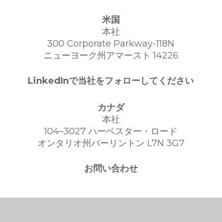
米国
本社
300 Corporate Parkway-118N
ニューヨーク州アマースト 14226
LinkedInで当社をフォローしてください
カナダ
本社
104–3027 ハーベスター・ロード
オンタリオ州バーリントン L7N 3G7
お問い合わせ