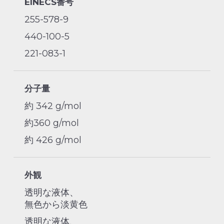
EINECS番号
255-578-9
440-100-5
221-083-1
分子量
約 342 g/mol
約360 g/mol
約 426 g/mol
外観
透明な液体、
無色から淡黄色
透明な液体、