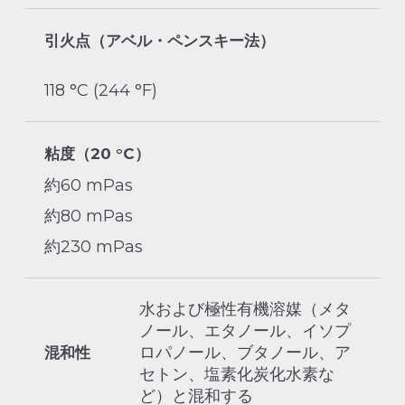
引火点（アベル・ペンスキー法）
118 °C (244 °F)
粘度（20 °C）
約60 mPas
約80 mPas
約230 mPas
水および極性有機溶媒（メタ
ノール、エタノール、イソプ
ロパノール、ブタノール、ア
混和性
セトン、塩素化炭化水素な
ど）と混和する