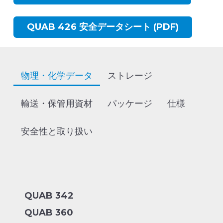
QUAB 426 安全データシート (PDF)
物理・化学データ
ストレージ
輸送・保管用資材
パッケージ
仕様
安全性と取り扱い
QUAB 342
QUAB 360