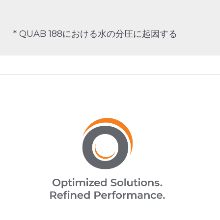
* QUAB 188における水の分圧に起因する