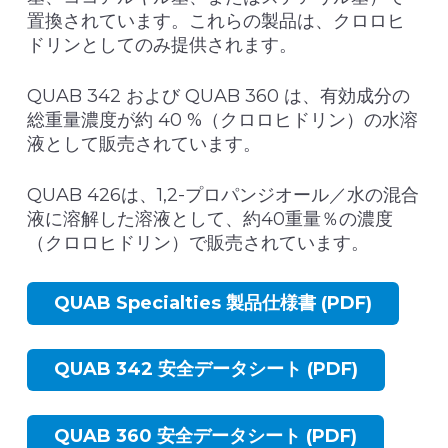
置換されています。これらの製品は、クロロヒ
ドリンとしてのみ提供されます。
QUAB 342 および QUAB 360 は、有効成分の
総重量濃度が約 40 %（クロロヒドリン）の水溶
液として販売されています。
QUAB 426は、1,2-プロパンジオール／水の混合
液に溶解した溶液として、約40重量％の濃度
（クロロヒドリン）で販売されています。
QUAB Specialties 製品仕様書 (PDF)
QUAB 342 安全データシート (PDF)
QUAB 360 安全データシート (PDF)