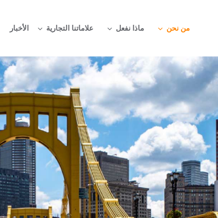
من نحن
ماذا نفعل
علاماتنا التجارية
الأخبار