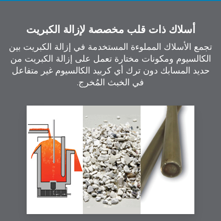
أسلاك ذات قلب مخصصة لإزالة الكبريت
تجمع الأسلاك المملوءة المستخدمة في إزالة الكبريت بين
الكالسيوم ومكونات مختارة تعمل على إزالة الكبريت من
حديد المسابك دون ترك أي كربيد الكالسيوم غير متفاعل
في الخبث المُخرج.