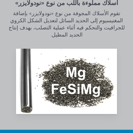
أسلاك مملوءة باللب من نوع «نودولايزر»
تقوم الأسلاك المجوفة من نوع «نودولايزر» بإضافة
المغنيسيوم إلى الحديد السائل لتعديل الشكل الكروي
للجرافيت والتحكم فيه أثناء عملية التصلب، بهدف إنتاج
الحديد المطيل.