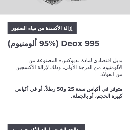
إزالة الأكسدة من مياه الصنبور
Deox 995 (95% ألومنيوم)
بديل اقتصادي لمادة «ديوكس» المصنوعة من
الألومنيوم من الدرجة الأولى، وذلك لإزالة الأكسجين
من الفولاذ.
متوفر في أكياس سعة 25 و50 رطلاً، أو في أكياس
كبيرة الحجم، أو بالجملة.
معالجة الخبث وإزالة الأكسجين منه