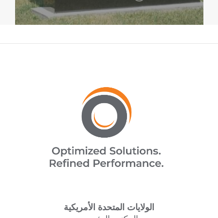
الولايات المتحدة الأمريكية