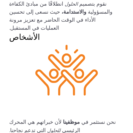
نقوم بتصميم
انطلاقًا من مبادئ الكفاءة
الحلول
والمسؤولية
والاستدامة،
حيث نسعى إلى تحسين
الأداء في الوقت الحاضر مع تعزيز مرونة
العمليات في المستقبل.
الأشخاص
نحن نستثمر في
موظفينا
لأن خبراتهم هي المحرك
الرئيسي
التي تدعم نجاحنا.
للحلول