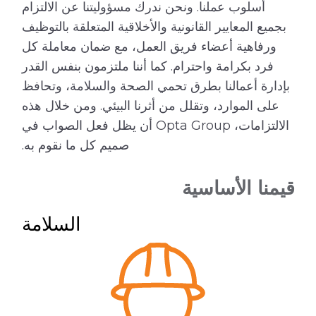
أسلوب عملنا. ونحن ندرك مسؤوليتنا عن الالتزام
بجميع المعايير القانونية والأخلاقية المتعلقة بالتوظيف
ورفاهية أعضاء فريق العمل، مع ضمان معاملة كل
فرد بكرامة واحترام. كما أننا ملتزمون بنفس القدر
بإدارة أعمالنا بطرق تحمي الصحة والسلامة، وتحافظ
على الموارد، وتقلل من أثرنا البيئي. ومن خلال هذه
الالتزامات، Opta Group أن يظل فعل الصواب في
صميم كل ما نقوم به.
قيمنا الأساسية
السلامة