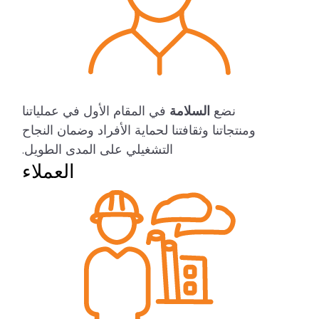
نضع
السلامة
في المقام الأول في عملياتنا
ومنتجاتنا وثقافتنا لحماية الأفراد وضمان النجاح
التشغيلي على المدى الطويل.
العملاء