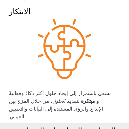
الابتكار
نسعى باستمرار إلى إيجاد حلول أكثر ذكاءً وفعاليةً
و
مبتكرة
لتقديم
، من خلال المزج بين
الحلول
الإبداع والرؤى المستندة إلى البيانات والتطبيق
العملي.