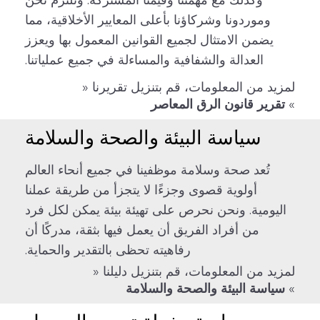
وكذلك مع مهمتنا وقيمنا المشتركة. ونلتزم نحن
وموردونا وشركاؤنا بأعلى المعايير الأخلاقية، مما
يضمن الامتثال لجميع القوانين المعمول بها ويعزز
العدالة والشفافية والمساءلة في جميع عملياتنا.
لمزيد من المعلومات، قم بتنزيل تقريرنا «
»
تقرير قانون الرق المعاصر
سياسة البيئة والصحة والسلامة
تُعد صحة وسلامة موظفينا في جميع أنحاء العالم
أولوية قصوى وجزءًا لا يتجزأ من طريقة عملنا
اليومية. ونحن نحرص على تهيئة بيئة يمكن لكل فرد
من أفراد الفريق أن يعمل فيها بثقة، مدركًا أن
رفاهيته تحظى بالتقدير والحماية.
لمزيد من المعلومات، قم بتنزيل دليلنا «
»
سياسة البيئة والصحة والسلامة