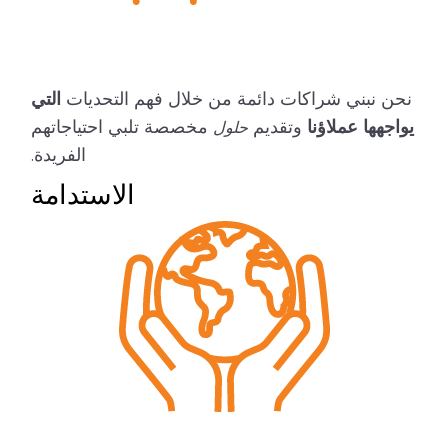
نحن نبني شراكات دائمة من خلال فهم التحديات
التي
يواجهها عملاؤنا
وتقديم
مخصصة تلبي احتياجاتهم
حلول
الفريدة.
الاستدامة