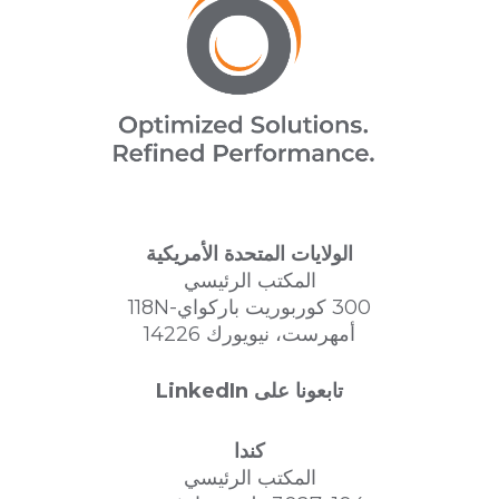
الولايات المتحدة الأمريكية
المكتب الرئيسي
300 كوربوريت باركواي-118N
أمهرست، نيويورك 14226
تابعونا على LinkedIn
كندا
المكتب الرئيسي