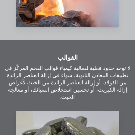
القوالب
لا توجد حدود فعلية لفعالية كيمياء قوالب الفحم المركّز في
تطبيقات المعادن الثانوية، سواء في إزالة العناصر الزائدة
من الفولاذ، أو إزالة العناصر الزائدة من الخبث لأغراض
إزالة الكبريت، أو تحسين استخلاص السبائك، أو معالجة
الخبث.