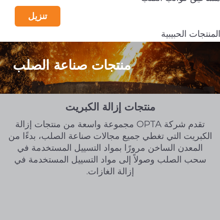
تنزيل
لمنتجات الحبيبية
منتجات صناعة الصلب
منتجات إزالة الكبريت
تقدم شركة OPTA مجموعة واسعة من منتجات إزالة
الكبريت التي تغطي جميع مجالات صناعة الصلب، بدءًا من
المعدن الساخن مرورًا بمواد التسييل المستخدمة في
سحب الصلب وصولاً إلى مواد التسييل المستخدمة في
إزالة الغازات.