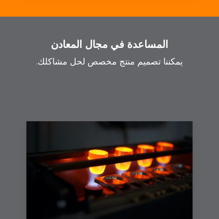
المساعدة في مجال المعادن
يمكننا تصميم منتج مخصص لحل مشاكلك.