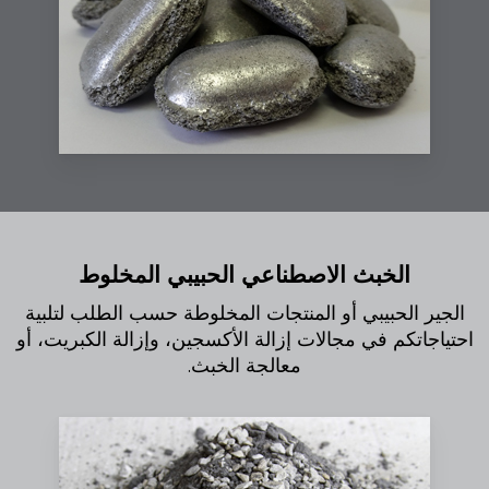
الخبث الاصطناعي الحبيبي المخلوط
الجير الحبيبي أو المنتجات المخلوطة حسب الطلب لتلبية
احتياجاتكم في مجالات إزالة الأكسجين، وإزالة الكبريت، أو
معالجة الخبث.