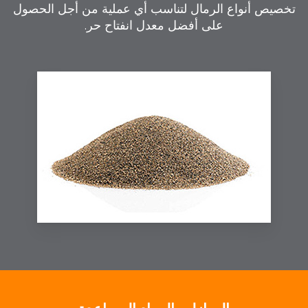
تخصيص أنواع الرمال لتناسب أي عملية من أجل الحصول
على أفضل معدل انفتاح حر.