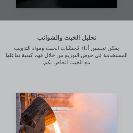
تحليل الخبث والشوائب
يمكن تحسين أداء مُحسِّنات الخبث ومواد التذويب
المستخدمة في حوض التوزيع من خلال فهم كيفية تفاعلها
مع الخبث الخاص بكم.