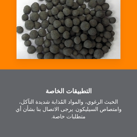
التطبيقات الخاصة
الخبث الرغوي، والمواد المُذابة شديدة التآكل،
وامتصاص السيليكون. يرجى الاتصال بنا بشأن أي
متطلبات خاصة.