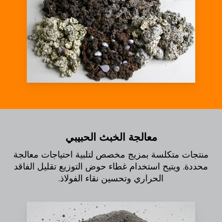
معالجة الخبث الحبيبي
منتجات متكلسة بمزيج مخصص لتلبية احتياجات معالجة
محددة. ويتيح استخدام غطاء حوض التوزيع تقليل الفاقد
الحراري وتحسين نقاء الفولاذ.