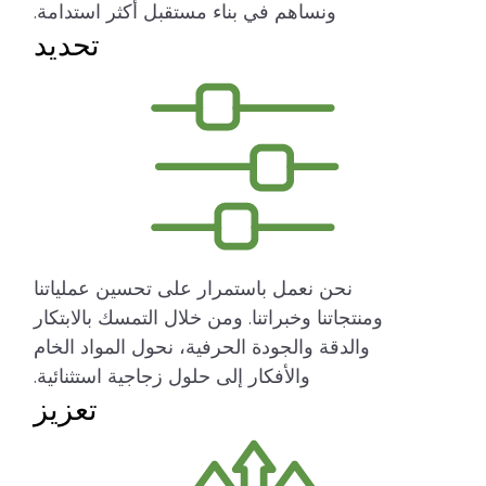
ونساهم في بناء مستقبل أكثر استدامة.
تحديد
نحن نعمل باستمرار على تحسين عملياتنا
ومنتجاتنا وخبراتنا. ومن خلال التمسك بالابتكار
والدقة والجودة الحرفية، نحول المواد الخام
والأفكار إلى حلول زجاجية استثنائية.
تعزيز