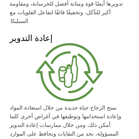
تدويرها أيضًا قوة ومتانة أفضل للخرسانة، ومقاومة
أكبر للتآكل، وتخفيفًا فائقًا لتفاعل القلويات مع
السيليكا.
إعادة التدوير
نمنح الزجاج حياة جديدة من خلال استعادة المواد
وإعادة استخدامها وتوظيفها في أغراض أخرى كلما
أمكن ذلك. ومن خلال ممارسات إعادة التدوير
المسؤولة، نحد من النفايات ونحافظ على الموارد