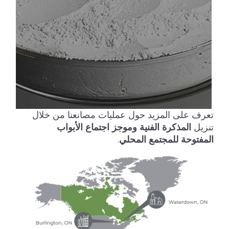
تعرف على المزيد حول عمليات مصانعنا من خلال
تنزيل
المذكرة الفنية
وموجز اجتماع الأبواب
المفتوحة للمجتمع المحلي
.