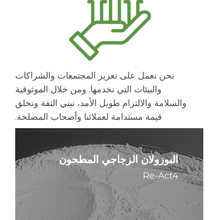
نحن نعمل على تعزيز المجتمعات والشراكات
والبيئات التي نخدمها. ومن خلال الموثوقية
والسلامة والالتزام طويل الأمد، نبني الثقة ونخلق
قيمة مستدامة لعملائنا وأصحاب المصلحة.
البوزولان الزجاجي المطحون
Re-Act4