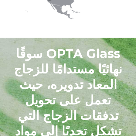
OPTA Glass سوقًا
نهائيًا مستدامًا للزجاج
المعاد تدويره، حيث
تعمل على تحويل
تدفقات الزجاج التي
تشكل تحديًا إلى مواد