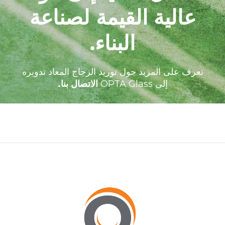
عالية القيمة لصناعة
البناء.
تعرف على المزيد حول توريد الزجاج المعاد تدويره
إلى OPTA Glass
الاتصال بنا.