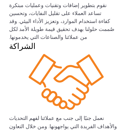
نقوم بتطوير إضافات وتقنيات وعمليات مبتكرة
تساعد العملاء على تقليل النفايات، وتحسين
كفاءة استخدام الموارد، وتعزيز الأداء البيئي. وقد
صُممت حلولنا بهدف تحقيق قيمة طويلة الأمد لكل
من عملائنا والصناعات التي يخدمونها.
الشراكة
نعمل جنبًا إلى جنب مع عملائنا لفهم التحديات
والأهداف الفريدة التي يواجهونها. ومن خلال التعاون