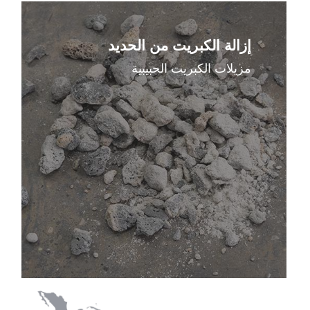
اعرف
المزيد
إزالة الكبريت من الحديد
مزيلات الكبريت الحبيبية