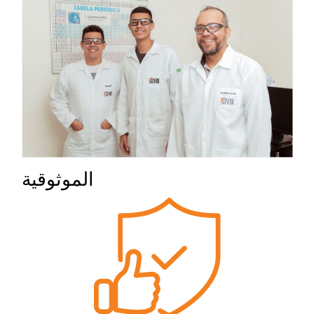
الموثوقية