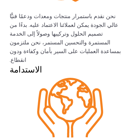
نحن نقدم باستمرار منتجات ومعدات ودعمًا فنيًّا
عالي الجودة يمكن لعملائنا الاعتماد عليه. بدءًا من
تصميم الحلول وتركيبها وصولاً إلى الخدمة
المستمرة والتحسين المستمر، نحن ملتزمون
بمساعدة العمليات على السير بأمان وكفاءة ودون
انقطاع.
الاستدامة