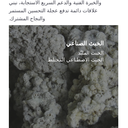
والخبرة الفنية والدعم السريع الاستجابة، نبني
علاقات دائمة تدفع عجلة التحسين المستمر
والنجاح المشترك.
اعرف
المزيد
الخبث الصناعي
الخبث الملبَّد
الخبث الاصطناعي المختلط