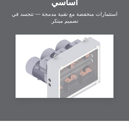
أساسي
استثمارات منخفضة مع تقنية مدمجة — تتجسد في
تصميم مبتكر.