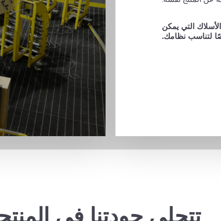
أسلاك التي يمكن
ا لتناسب نظامك.
تتجلى جودتنا في المنتج