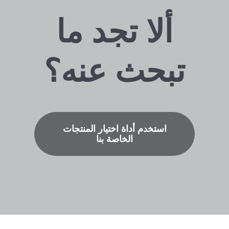
ألا تجد ما
تبحث عنه؟
استخدم أداة اختيار المنتجات
الخاصة بنا