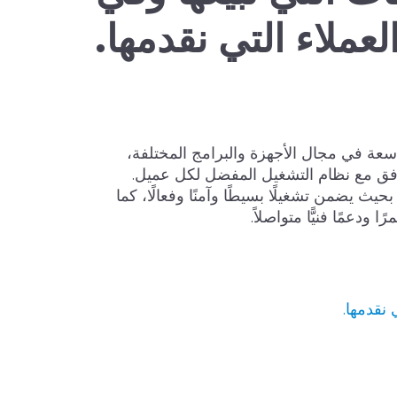
عملاء التي نقدمها.
ية واسعة في مجال الأجهزة والبرامج المختلفة،
وافق مع نظام التشغيل المفضل لكل عميل.
ث يضمن تشغيلًا بسيطًا وآمنًا وفعالًا، كما
ا ودعمًا فنيًّا متواصلاً.
نقدمها.