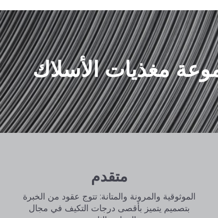
وعة مغذيات الأسلاك
متقدم
الموثوقية والمرونة والمتانة: تتوج عقود من الخبرة
بتصميم يتميز بأقصى درجات التكيف في مجال