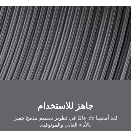
جاهز للاستخدام
لقد أمضينا 35 عامًا في تطوير تصميم مدمج يتميز
بالأداء العالي والموثوقية.