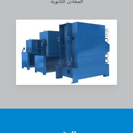
المعادن الثانوية.