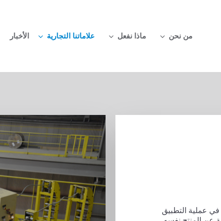
من نحن
ماذا نفعل
علاماتنا التجارية
الأخبار
نها في عملية التطبيق
ية عن المنتج نفسه.