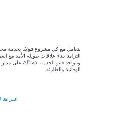
نتعامل مع كل مشروع نتولاه بخدمة مخ
التزامنا ببناء علاقات طويلة الأمد مع ال
ويتواجد فنيو الخدمة
الوقائية والطارئة.
انقر هنا