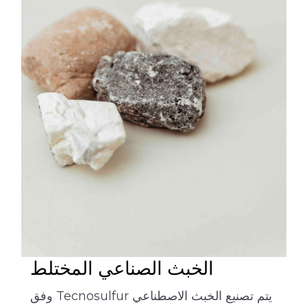
الخبث الصناعي المختلط
يتم تصنيع الخبث الاصطناعي Tecnosulfur وفق