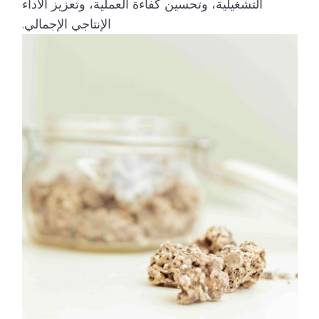
التشغيلية، وتحسين كفاءة العملية، وتعزيز الأداء
الإنتاجي الإجمالي.