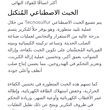
أكثر اتساقًا للفولاذ النهائي.
الخبث الاصطناعي المُتكتل
يتم تصنيع الخبث الاصطناعي Tecnosulfur من خلال
عملية تلبيد متطورة، وهو يوفر حلاً للتكرير يتسم
بدرجة عالية من الاستقرار والتجانس لعمليات صناعة
الصلب الحديثة. وتساعد تركيبته الكيميائية وبنيته
الفيزيائية المُحسَّنتان على تكوين الخبث بكفاءة، وإزالة
الشوائب بعمق أكبر، وتحسين عملية إزالة الكبريت،
وتعزيز التحكم في الهيدروجين، مما يضمن إنتاج صلب
أنظف وأعلى جودة.
كما تسهم هذه الخبث المتطورة في تحسين الكفاءة
الحرارية، وخفض استهلاك الطاقة الكهربائية، وإطالة
عمر الأقطاب الكهربائية وأوعية الصهر، وزيادة التحكم
في ظروف التكرير. وينتج عن ذلك تقليل التقلبات