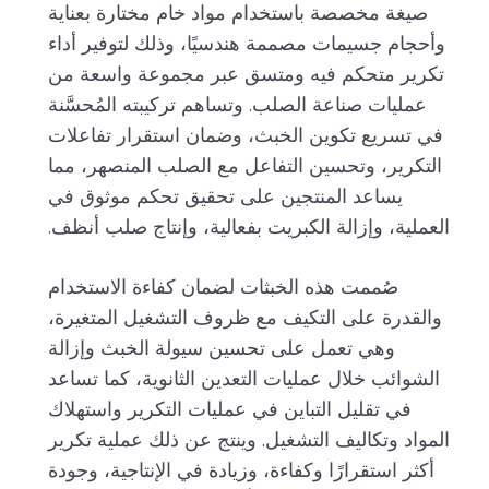
صيغة مخصصة باستخدام مواد خام مختارة بعناية
وأحجام جسيمات مصممة هندسيًا، وذلك لتوفير أداء
تكرير متحكم فيه ومتسق عبر مجموعة واسعة من
عمليات صناعة الصلب. وتساهم تركيبته المُحسَّنة
في تسريع تكوين الخبث، وضمان استقرار تفاعلات
التكرير، وتحسين التفاعل مع الصلب المنصهر، مما
يساعد المنتجين على تحقيق تحكم موثوق في
العملية، وإزالة الكبريت بفعالية، وإنتاج صلب أنظف.
صُممت هذه الخبثات لضمان كفاءة الاستخدام
والقدرة على التكيف مع ظروف التشغيل المتغيرة،
وهي تعمل على تحسين سيولة الخبث وإزالة
الشوائب خلال عمليات التعدين الثانوية، كما تساعد
في تقليل التباين في عمليات التكرير واستهلاك
المواد وتكاليف التشغيل. وينتج عن ذلك عملية تكرير
أكثر استقرارًا وكفاءة، وزيادة في الإنتاجية، وجودة