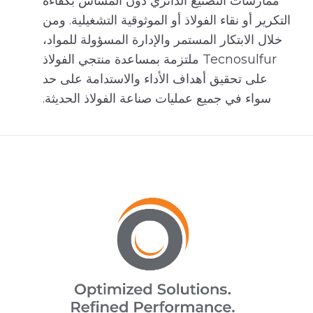
ممارسات التصنيع الدائري دون المساس بكفاءة
التكرير أو نقاء الفولاذ أو الموثوقية التشغيلية. ومن
خلال الابتكار المستمر والإدارة المسؤولة للمواد،
Tecnosulfur ملتزمة بمساعدة منتجي الفولاذ
على تحقيق أهداف الأداء والاستدامة على حد
سواء في جميع عمليات صناعة الفولاذ الحديثة.