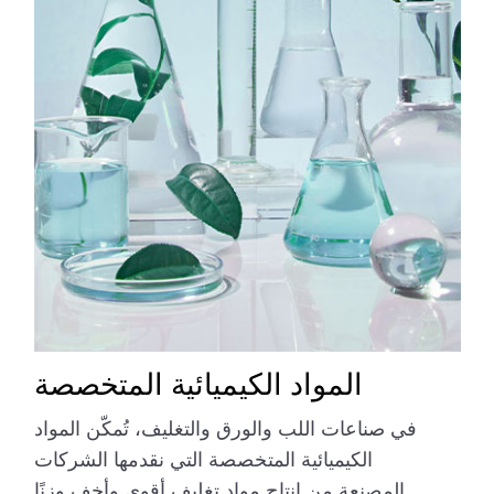
المواد الكيميائية المتخصصة
في صناعات اللب والورق والتغليف، تُمكّن المواد
الكيميائية المتخصصة التي نقدمها الشركات
المصنعة من إنتاج مواد تغليف أقوى وأخف وزنًا