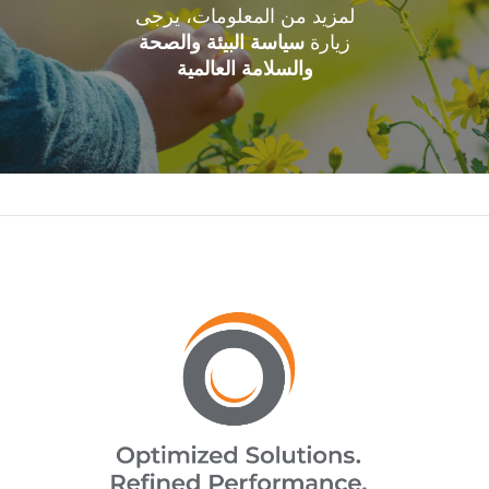
لمزيد من المعلومات، يرجى
زيارة
سياسة البيئة والصحة
والسلامة العالمية