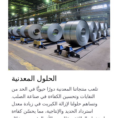
الحلول المعدنية
تلعب منتجاتنا المعدنية دورًا حيويًّا في الحد من
النفايات وتحسين الكفاءة في صناعة الصلب.
وتساهم حلولنا لإزالة الكبريت في زيادة معدل
استرداد الحديد والإنتاجية، مما يحسّن كفاءة