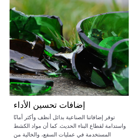
إضافات تحسين الأداء
توفر إضافاتنا الصناعية بدائل أنظف وأكثر أمانًا
واستدامة لقطاع البناء الحديث. كما أن مواد الكشط
المستخدمة في عمليات السفع، والخالية من