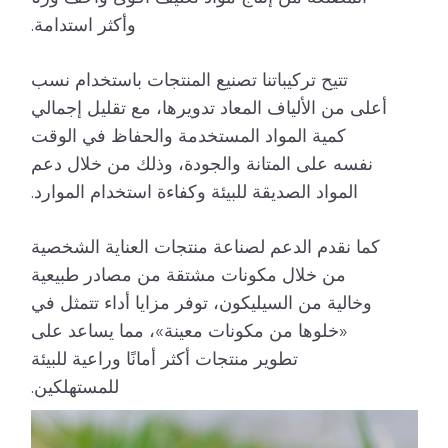
وأكثر استدامة.
تتيح تركيباتنا تصنيع المنتجات باستخدام نسب
أعلى من الألياف المعاد تدويرها، مع تقليل إجمالي
كمية المواد المستخدمة والحفاظ في الوقت
نفسه على المتانة والجودة، وذلك من خلال دعم
المواد الصديقة للبيئة وكفاءة استخدام الموارد.
كما نقدم الدعم لصناعة منتجات العناية الشخصية
من خلال مكونات مشتقة من مصادر طبيعية
وخالية من السيليكون، توفر مزايا أداء تتمثل في
«خلوها من مكونات معينة»، مما يساعد على
تطوير منتجات أكثر أمانًا وراعية للبيئة
للمستهلكين.