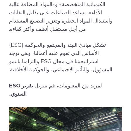
الكيميائية المتخصصة» و«المواد المضافة عالية
الأداء»، نساعد الصناعات على تقليل النفايات
واستبدال المواد الخطرة وتعزيز التصنيع المستدام
من أجل مستقبل أنظف وأكثر كفاءة.
تشكل مبادئ البيئة والمجتمع والحوكمة (ESG)
الأساس الذي تقوم عليه أعمالنا، وهي توجه
استراتيجيتنا في مجال ESG والتزامنا بالنمو
المسؤول، والتأثير الاجتماعي، والحوكمة الأخلاقية.
لمزيد من المعلومات، قم بتنزيل
تقرير ESG
السنوي.