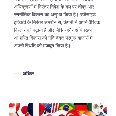
अधिग्रहणों में निरंतर निवेश के बल पर तीव्र और
पू
रणनीतिक विकास का अनुभव किया है। स्पीसाइड
पू
इक्विटी के निरंतर समर्थन से, कंपनी ने अपने वैश्विक
वि
विस्तार को बढ़ाया है और जैविक और अधिग्रहण
Gr
आधारित विकास को गति देकर प्रमुख बाजारों में
बढ
अपनी स्थिति को मजबूत किया है।
ला
ग्
ने
---- अधिक
--