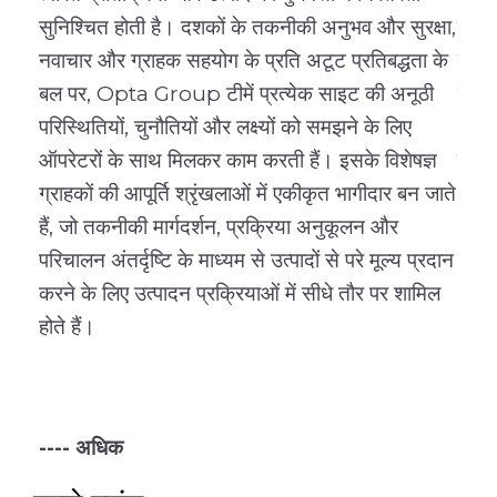
सुनिश्चित होती है। दशकों के तकनीकी अनुभव और सुरक्षा,
है। व
नवाचार और ग्राहक सहयोग के प्रति अटूट प्रतिबद्धता के
मिला
बल पर, Opta Group टीमें प्रत्येक साइट की अनूठी
बेहतर
परिस्थितियों, चुनौतियों और लक्ष्यों को समझने के लिए
अधिक
ऑपरेटरों के साथ मिलकर काम करती हैं। इसके विशेषज्ञ
करने 
ग्राहकों की आपूर्ति श्रृंखलाओं में एकीकृत भागीदार बन जाते
हैं, जो तकनीकी मार्गदर्शन, प्रक्रिया अनुकूलन और
परिचालन अंतर्दृष्टि के माध्यम से उत्पादों से परे मूल्य प्रदान
---- 
करने के लिए उत्पादन प्रक्रियाओं में सीधे तौर पर शामिल
होते हैं।
---- अधिक