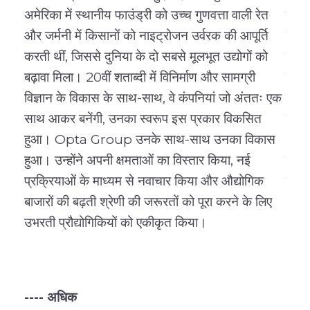
अमेरिका में स्थानीय फाउंड्री को उच्च गुणवत्ता वाली रेत
प्रद
और जर्मनी में किसानों को नाइट्रोजन उर्वरक की आपूर्ति
निर्
करती थीं, जिससे दुनिया के दो सबसे मूलभूत उद्योगों को
तकनी
बढ़ावा मिला। 20वीं शताब्दी में विनिर्माण और सामग्री
में,
विज्ञान के विकास के साथ-साथ, वे कंपनियां जो अंततः एक
जटिल 
साथ आकर बनेंगी, उनका स्वरूप इस प्रकार विकसित
बढ़ात
हुआ। Opta Group उनके साथ-साथ उनका विकास
आधुनि
हुआ। उन्होंने अपनी क्षमताओं का विस्तार किया, नई
मापने
प्रक्रियाओं के माध्यम से नवाचार किया और औद्योगिक
है।
बाजारों की बढ़ती श्रेणी की जरूरतों को पूरा करने के लिए
उभरती प्रौद्योगिकियों को एकीकृत किया।
---- 
---- अधिक