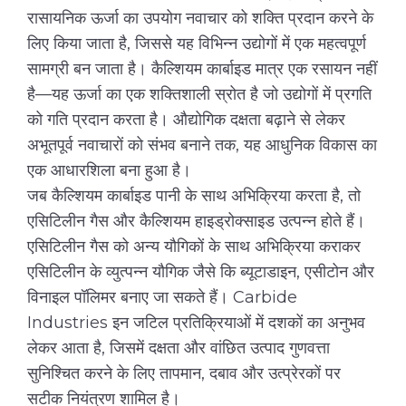
रासायनिक ऊर्जा का उपयोग नवाचार को शक्ति प्रदान करने के
लिए किया जाता है, जिससे यह विभिन्न उद्योगों में एक महत्वपूर्ण
सामग्री बन जाता है। कैल्शियम कार्बाइड मात्र एक रसायन नहीं
है—यह ऊर्जा का एक शक्तिशाली स्रोत है जो उद्योगों में प्रगति
को गति प्रदान करता है। औद्योगिक दक्षता बढ़ाने से लेकर
अभूतपूर्व नवाचारों को संभव बनाने तक, यह आधुनिक विकास का
एक आधारशिला बना हुआ है।
जब कैल्शियम कार्बाइड पानी के साथ अभिक्रिया करता है, तो
एसिटिलीन गैस और कैल्शियम हाइड्रोक्साइड उत्पन्न होते हैं।
एसिटिलीन गैस को अन्य यौगिकों के साथ अभिक्रिया कराकर
एसिटिलीन के व्युत्पन्न यौगिक जैसे कि ब्यूटाडाइन, एसीटोन और
विनाइल पॉलिमर बनाए जा सकते हैं। Carbide
Industries इन जटिल प्रतिक्रियाओं में दशकों का अनुभव
लेकर आता है, जिसमें दक्षता और वांछित उत्पाद गुणवत्ता
सुनिश्चित करने के लिए तापमान, दबाव और उत्प्रेरकों पर
सटीक नियंत्रण शामिल है।