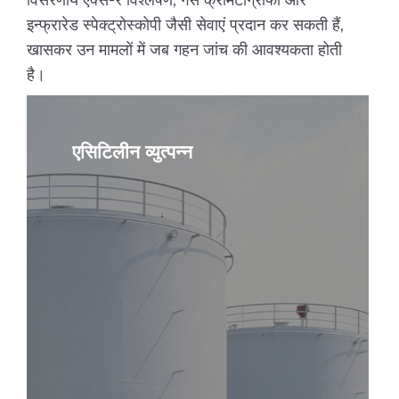
इन्फ्रारेड स्पेक्ट्रोस्कोपी जैसी सेवाएं प्रदान कर सकती हैं,
खासकर उन मामलों में जब गहन जांच की आवश्यकता होती
है।
एसिटिलीन व्युत्पन्न