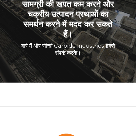
सामग्री की खपत कम करने और
चक्रीय उत्पादन प्रथाओं का
समर्थन करने में मदद कर सकते
हैं।
बारे में और सीखो Carbide Industries
हमसे
संपर्क करके।