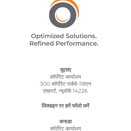
यूएसए
कॉर्पोरेट कार्यालय
300 कॉर्पोरेट पार्कवे-118एन
एमहर्स्ट, न्यूयॉर्क 14226
लिंक्डइन पर हमें फॉलो करें
कनाडा
कॉर्पोरेट कार्यालय