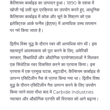
कैल्शियम कार्बाइड का उत्पादन हुआ। 1890 के दशक में
खोजी गई उसी मूल प्रक्रिया का उपयोग करते हुए, आधुनिक
कैल्शियम कार्बाइड में कोक और चूने के मिश्रण को एक
इलेक्ट्रिक आर्क फर्नेस (ईएएफ) में अत्यधिक उच्च तापमान
पर गर्म किया जाता है।
द्वितीय विश्व युद्ध के दौरान रबर की अत्यधिक मांग थी। इस
महत्वपूर्ण आवश्यकता को पूरा करने के लिए, अमेरिकी
सरकार, शिक्षाविदों और औद्योगिक प्रयोगशालाओं ने मिलकर
एक सिंथेटिक रबर विकसित करने का प्रयास किया। इस
प्रयास में एक प्रमुख घटक, ब्यूटाडीन, कैल्शियम कार्बाइड से
उत्पन्न एसिटिलीन गैस से प्राप्त किया गया था। द्वितीय विश्व
युद्ध के दौरान एसिटिलीन गैस उत्पन्न करने के लिए उपयोग
किया जाने वाला पौधा बाद में Carbide Industries
नवाचार और औद्योगिक प्रगति की विरासत को आगे बढ़ाना।