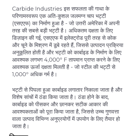
Carbide Industries इस सफलता की गाथा के
परिणामस्वरूप एक अति-कुशल जलमग्न चाप भट्टी
(एसएएफ) का निर्माण हुआ है - जो उत्तरी अमेरिका में अपनी
तरह की सबसे बड़ी भट्टी है। अधिकतम दक्षता के लिए
डिज़ाइन की गई, एसएएफ में इलेक्ट्रोड पूरी तरह से कोक
और चूने के मिश्रण में डूबे रहते हैं, जिससे उत्पादन प्रक्रिया
अनुकूलित होती है और भट्टी को कार्बाइड के निर्माण के लिए
आवश्यक लगभग 4,000º F तापमान प्राप्त करने के लिए
आवश्यक ऊर्जा दक्षता मिलती है - जो स्टील की भट्टी से
1,000º अधिक गर्म है।
भट्टी से पिघला हुआ कार्बाइड लगातार निकाला जाता है और
विशेष सांचों में ठंडा किया जाता है। ठंडा होने के बाद,
कार्बाइड को पीसकर और छानकर सटीक आकार की
आवश्यकताओं को पूरा किया जाता है, जिससे उच्च गुणवत्ता
वाला उत्पाद विभिन्न अनुप्रयोगों में उपयोग के लिए तैयार हो
जाता है।