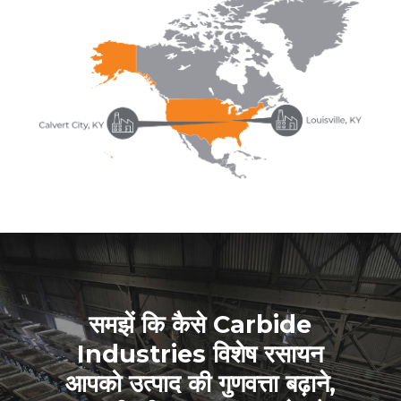
समझें कि कैसे Carbide
Industries विशेष रसायन
आपको उत्पाद की गुणवत्ता बढ़ाने,