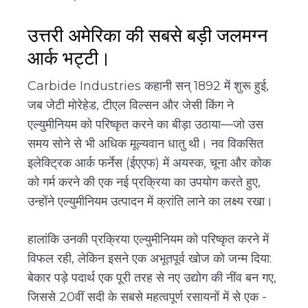
उत्तरी अमेरिका की सबसे बड़ी जलमग्न
आर्क भट्टी।
Carbide Industries कहानी सन् 1892 में शुरू हुई,
जब जेटी मोरेहेड, टीएल विल्सन और जेसी किंग ने
एल्युमीनियम को परिष्कृत करने का बीड़ा उठाया—जो उस
समय सोने से भी अधिक मूल्यवान धातु थी। नव विकसित
इलेक्ट्रिक आर्क फर्नेस (ईएएफ) में अयस्क, चूना और कोक
को गर्म करने की एक नई प्रक्रिया का उपयोग करते हुए,
उन्होंने एल्युमीनियम उत्पादन में क्रांति लाने का लक्ष्य रखा।
हालांकि उनकी प्रक्रिया एल्युमीनियम को परिष्कृत करने में
विफल रही, लेकिन इसने एक अभूतपूर्व खोज को जन्म दिया:
बेकार पड़े पदार्थ एक पूरी तरह से नए उद्योग की नींव बन गए,
जिससे 20वीं सदी के सबसे महत्वपूर्ण रसायनों में से एक -