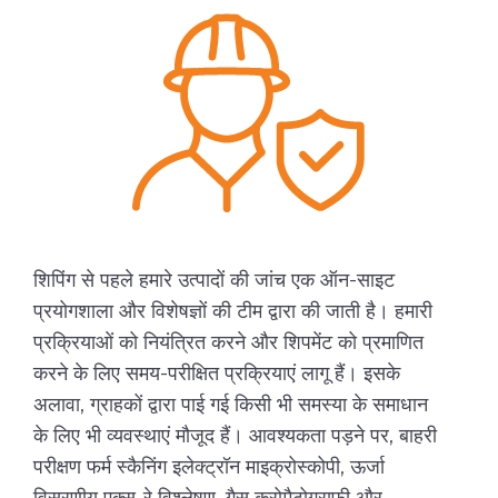
शिपिंग से पहले हमारे उत्पादों की जांच एक ऑन-साइट
प्रयोगशाला और विशेषज्ञों की टीम द्वारा की जाती है। हमारी
प्रक्रियाओं को नियंत्रित करने और शिपमेंट को प्रमाणित
करने के लिए समय-परीक्षित प्रक्रियाएं लागू हैं। इसके
अलावा, ग्राहकों द्वारा पाई गई किसी भी समस्या के समाधान
के लिए भी व्यवस्थाएं मौजूद हैं। आवश्यकता पड़ने पर, बाहरी
परीक्षण फर्म स्कैनिंग इलेक्ट्रॉन माइक्रोस्कोपी, ऊर्जा
विसरणीय एक्स-रे विश्लेषण, गैस क्रोमैटोग्राफी और