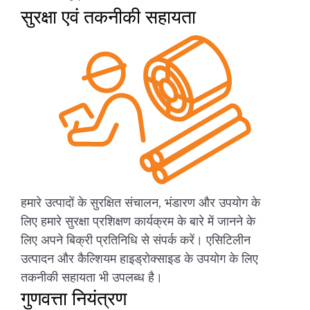
सुरक्षा एवं तकनीकी सहायता
हमारे उत्पादों के सुरक्षित संचालन, भंडारण और उपयोग के
लिए हमारे सुरक्षा प्रशिक्षण कार्यक्रम के बारे में जानने के
लिए अपने बिक्री प्रतिनिधि से संपर्क करें।
एसिटिलीन
उत्पादन और कैल्शियम हाइड्रोक्साइड के उपयोग के लिए
तकनीकी सहायता भी उपलब्ध है।
गुणवत्ता नियंत्रण