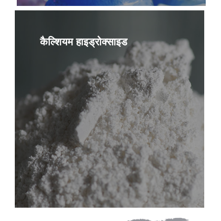
कैल्शियम हाइड्रोक्साइड