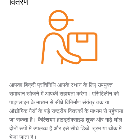
वितरण
आपका बिक्री प्रतिनिधि आपके स्थान के लिए उपयुक्त
समाधान खोजने में आपकी सहायता करेगा। एसिटिलीन को
पाइपलाइन के माध्यम से सीधे विनिर्माण संयंत्र तक या
औद्योगिक गैसों के बड़े राष्ट्रीय वितरकों के माध्यम से पहुंचाया
जा सकता है।
कैल्शियम हाइड्रोक्साइड शुष्क और गाढ़े घोल
दोनों रूपों में उपलब्ध है और इसे सीधे डिब्बे, ड्रम या थोक में
भेजा जाता है।